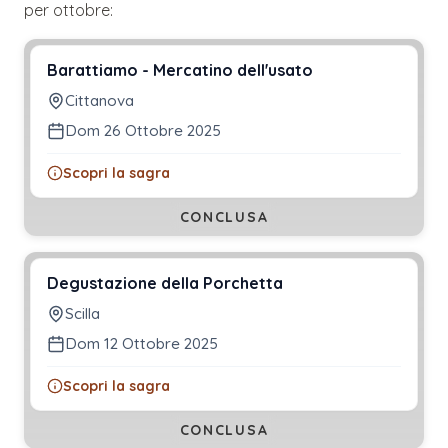
per
ottobre
:
Barattiamo - Mercatino dell'usato
Cittanova
Dom 26 Ottobre 2025
Scopri la sagra
CONCLUSA
Degustazione della Porchetta
Scilla
Dom 12 Ottobre 2025
Scopri la sagra
CONCLUSA