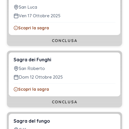
San Luca
Ven 17 Ottobre 2025
Scopri la sagra
CONCLUSA
Sagra dei Funghi
San Roberto
Dom 12 Ottobre 2025
Scopri la sagra
CONCLUSA
Sagra del fungo