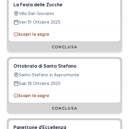
La Festa delle Zucche
Villa San Giovanni
Ven 31 Ottobre 2025
Scopri la sagra
CONCLUSA
Ottobrata di Santo Stefano
Santo Stefano in Aspromonte
Sab 18 Ottobre 2025
Scopri la sagra
CONCLUSA
Panettone d'Eccellenza