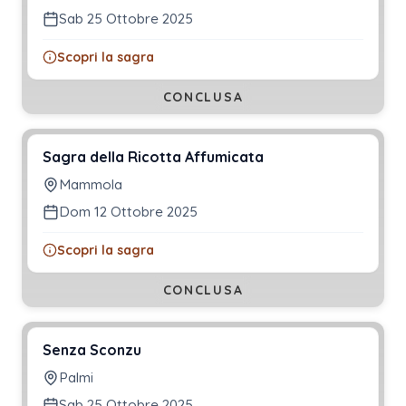
Sab 25 Ottobre 2025
Scopri la sagra
CONCLUSA
Sagra della Ricotta Affumicata
Mammola
Dom 12 Ottobre 2025
Scopri la sagra
CONCLUSA
Senza Sconzu
Palmi
Sab 25 Ottobre 2025