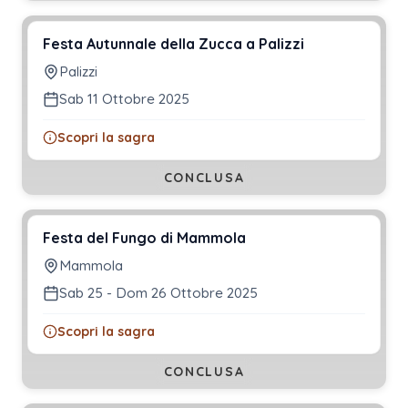
Festa Autunnale della Zucca a Palizzi
Palizzi
Sab 11 Ottobre 2025
Scopri la sagra
CONCLUSA
Festa del Fungo di Mammola
Mammola
Sab 25 - Dom 26 Ottobre 2025
Scopri la sagra
CONCLUSA