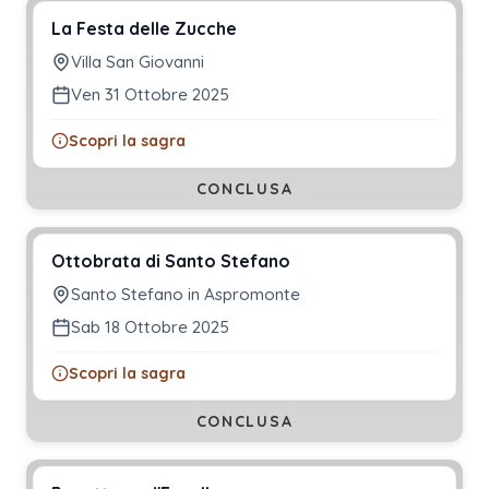
La Festa delle Zucche
Villa San Giovanni
Ven 31 Ottobre 2025
Scopri la sagra
CONCLUSA
Ottobrata di Santo Stefano
Santo Stefano in Aspromonte
Sab 18 Ottobre 2025
Scopri la sagra
CONCLUSA