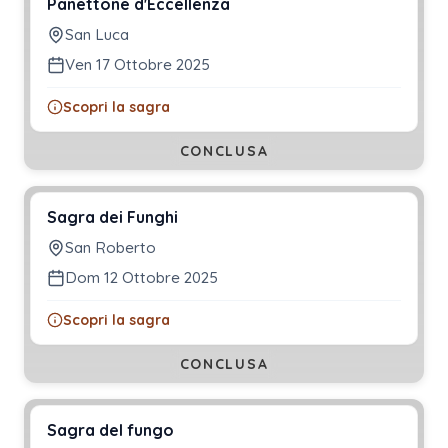
Panettone d'Eccellenza
San Luca
Ven 17 Ottobre 2025
Scopri la sagra
CONCLUSA
Sagra dei Funghi
San Roberto
Dom 12 Ottobre 2025
Scopri la sagra
CONCLUSA
Sagra del fungo