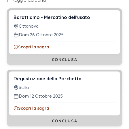
Barattiamo - Mercatino dell'usato
Cittanova
Dom 26 Ottobre 2025
Scopri la sagra
CONCLUSA
Degustazione della Porchetta
Scilla
Dom 12 Ottobre 2025
Scopri la sagra
CONCLUSA