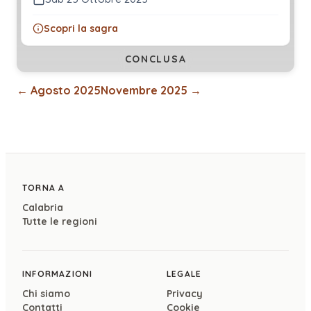
Scopri la sagra
CONCLUSA
←
Agosto 2025
Novembre 2025
→
TORNA A
Calabria
Tutte le regioni
INFORMAZIONI
LEGALE
Chi siamo
Privacy
Contatti
Cookie