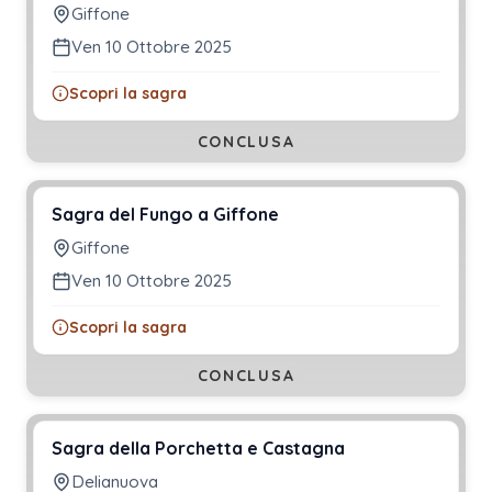
Giffone
Ven 10 Ottobre 2025
Scopri la sagra
CONCLUSA
Sagra del Fungo a Giffone
Giffone
Ven 10 Ottobre 2025
Scopri la sagra
CONCLUSA
Sagra della Porchetta e Castagna
Delianuova