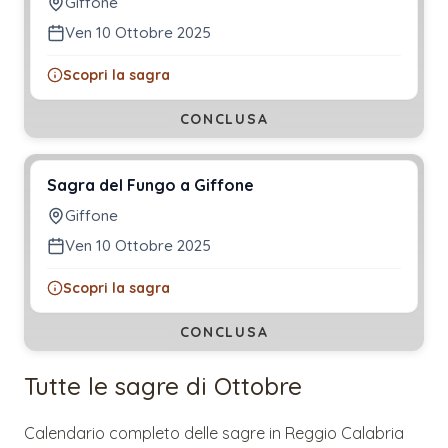
Giffone
Ven 10 Ottobre 2025
Scopri la sagra
CONCLUSA
Sagra del Fungo a Giffone
Giffone
Ven 10 Ottobre 2025
Scopri la sagra
CONCLUSA
Tutte le sagre di
Ottobre
Calendario completo delle sagre in
Reggio Calabria