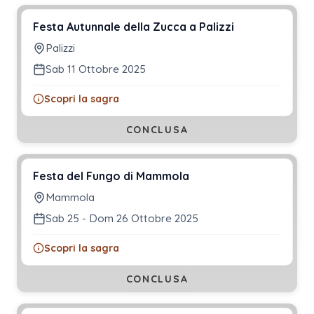
Festa Autunnale della Zucca a Palizzi
Palizzi
Sab 11 Ottobre 2025
Scopri la sagra
CONCLUSA
Festa del Fungo di Mammola
Mammola
Sab 25 - Dom 26 Ottobre 2025
Scopri la sagra
CONCLUSA