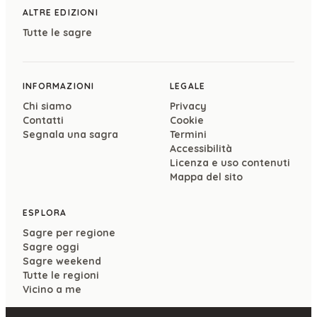
ALTRE EDIZIONI
Tutte le sagre
INFORMAZIONI
LEGALE
Chi siamo
Privacy
Contatti
Cookie
Segnala una sagra
Termini
Accessibilità
Licenza e uso contenuti
Mappa del sito
ESPLORA
Sagre per regione
Sagre oggi
Sagre weekend
Tutte le regioni
Vicino a me