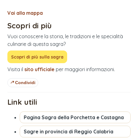
Vai alla mappa
Scopri di più
Vuoi conoscere la storia, le tradizioni e le specialità
culinarie di questa sagra?
Scopri di più sulla sagra
Visita il
sito ufficiale
per maggiori informazioni.
Condividi
Link utili
Pagina
Sagra della Porchetta e Castagna
Sagre in provincia di
Reggio Calabria