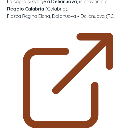
La sagra si svolge a
Delianuova
, in provincia di
Reggio Calabria
(
Calabria
).
Piazza Regina Elena, Delianuova – Delianuova (RC)