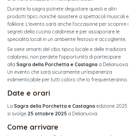
Durante la sagra potrete degustare questi e altri
prodotti tipici, nonché assistere a spettacoli musicali e
folklore. L'evento sarà anche l'occasione per scoprire i
segreti della cucina calabrese e per assaporare le
specialità locali in un ambiente festoso e accogliente.
Se siete amanti del cibo tipico locale e delle tradizioni
calabresi, non perdete l'opportunità di partecipare
alla
Sagra della Porchetta e Castagna
a Delianuova.
Un evento che sarà sicuramente un'esperienza
indimenticabile per tutti coloro che lo frequenteranno.
Date e orari
La
Sagra della Porchetta e Castagna
edizione
2025
si svolge
25 ottobre 2025
a
Delianuova
.
Come arrivare