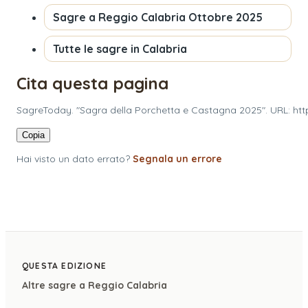
Sagre a
Reggio Calabria
Ottobre 2025
Tutte le sagre in
Calabria
Cita questa pagina
SagreToday. "Sagra della Porchetta e Castagna 2025". URL: htt
Copia
Hai visto un dato errato?
Segnala un errore
QUESTA EDIZIONE
Altre sagre a
Reggio Calabria