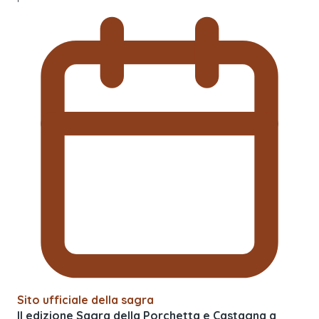
Sito ufficiale della sagra
II edizione Sagra della Porchetta e Castagna a