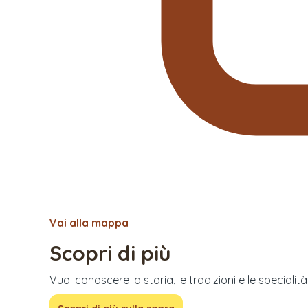
Vai alla mappa
Scopri di più
Vuoi conoscere la storia, le tradizioni e le specialit