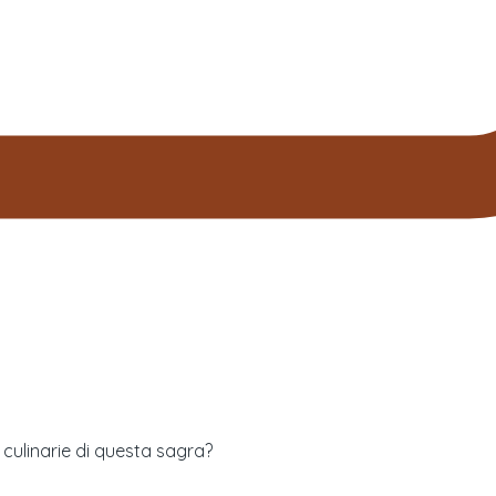
à culinarie di questa sagra?