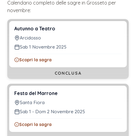
Calendario completo delle sagre in
Grosseto
per
novembre
:
Autunno a Teatro
Arcidosso
Sab 1 Novembre 2025
Scopri la sagra
CONCLUSA
Festa del Marrone
Santa Fiora
Sab 1 - Dom 2 Novembre 2025
Scopri la sagra