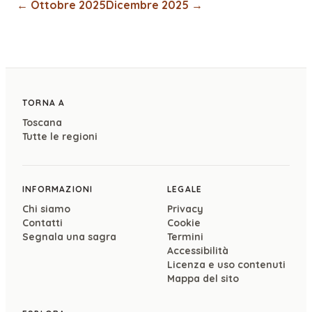
←
Ottobre 2025
Dicembre 2025
→
TORNA A
Toscana
Tutte le regioni
INFORMAZIONI
LEGALE
Chi siamo
Privacy
Contatti
Cookie
Segnala una sagra
Termini
Accessibilità
Licenza e uso contenuti
Mappa del sito