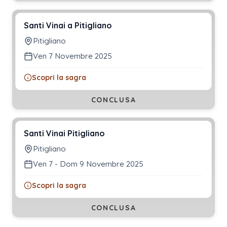
Santi Vinai a Pitigliano
Pitigliano
Ven 7 Novembre 2025
Scopri la sagra
CONCLUSA
Santi Vinai Pitigliano
Pitigliano
Ven 7 - Dom 9 Novembre 2025
Scopri la sagra
CONCLUSA