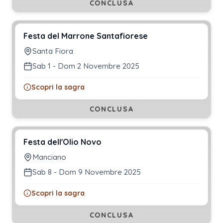
CONCLUSA
Festa del Marrone Santafiorese
Santa Fiora
Sab 1 - Dom 2 Novembre 2025
Scopri la sagra
CONCLUSA
Festa dell'Olio Novo
Manciano
Sab 8 - Dom 9 Novembre 2025
Scopri la sagra
CONCLUSA