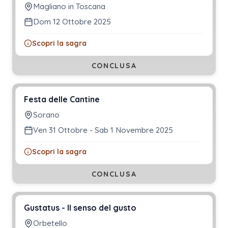
Magliano in Toscana
Dom 12 Ottobre 2025
Scopri la sagra
CONCLUSA
Festa delle Cantine
Sorano
Ven 31 Ottobre - Sab 1 Novembre 2025
Scopri la sagra
CONCLUSA
Gustatus - Il senso del gusto
Orbetello