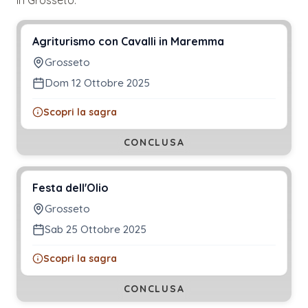
Agriturismo con Cavalli in Maremma
Grosseto
Dom 12 Ottobre 2025
Scopri la sagra
CONCLUSA
Festa dell'Olio
Grosseto
Sab 25 Ottobre 2025
Scopri la sagra
CONCLUSA