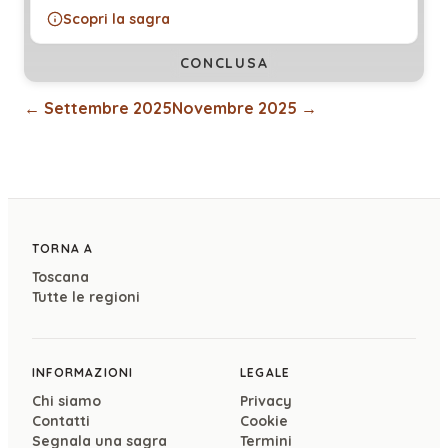
Scopri la sagra
CONCLUSA
←
Settembre 2025
Novembre 2025
→
TORNA A
Toscana
Tutte le regioni
INFORMAZIONI
LEGALE
Chi siamo
Privacy
Contatti
Cookie
Segnala una sagra
Termini