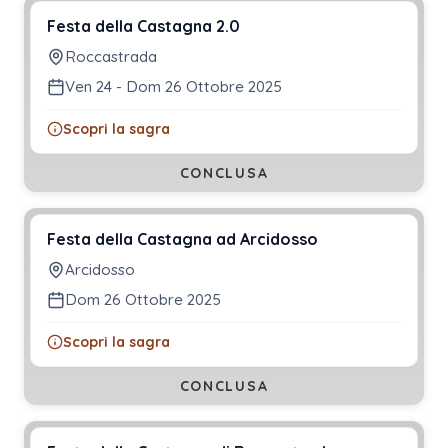
Festa della Castagna 2.0
Roccastrada
Ven 24 - Dom 26 Ottobre 2025
Scopri la sagra
CONCLUSA
Festa della Castagna ad Arcidosso
Arcidosso
Dom 26 Ottobre 2025
Scopri la sagra
CONCLUSA