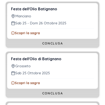
Festa dell'Olio Batignano
Manciano
Sab 25 - Dom 26 Ottobre 2025
Scopri la sagra
CONCLUSA
Festa dell'Olio di Batignano
Grosseto
Sab 25 Ottobre 2025
Scopri la sagra
CONCLUSA