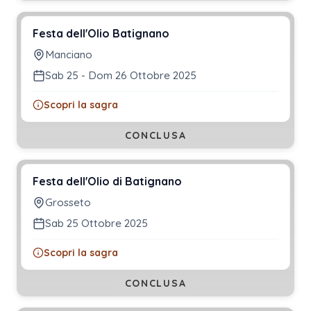
Festa dell'Olio Batignano
Manciano
Sab 25 - Dom 26 Ottobre 2025
Scopri la sagra
CONCLUSA
Festa dell'Olio di Batignano
Grosseto
Sab 25 Ottobre 2025
Scopri la sagra
CONCLUSA