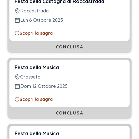
Festa della Castagna di Roccastrada
Roccastrada
Lun 6 Ottobre 2025
Scopri la sagra
CONCLUSA
Festa della Musica
Grosseto
Dom 12 Ottobre 2025
Scopri la sagra
CONCLUSA
Festa della Musica