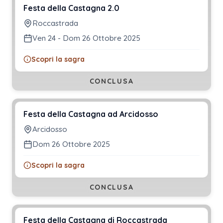
Festa della Castagna 2.0
Roccastrada
Ven 24 - Dom 26 Ottobre 2025
Scopri la sagra
CONCLUSA
Festa della Castagna ad Arcidosso
Arcidosso
Dom 26 Ottobre 2025
Scopri la sagra
CONCLUSA
Festa della Castagna di Roccastrada