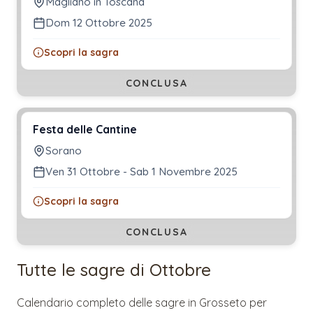
Magliano in Toscana
Dom 12 Ottobre 2025
Scopri la sagra
CONCLUSA
Festa delle Cantine
Sorano
Ven 31 Ottobre - Sab 1 Novembre 2025
Scopri la sagra
CONCLUSA
Tutte le sagre di
Ottobre
Calendario completo delle sagre in
Grosseto
per