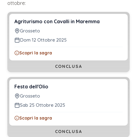
ottobre
:
Agriturismo con Cavalli in Maremma
Grosseto
Dom 12 Ottobre 2025
Scopri la sagra
CONCLUSA
Festa dell'Olio
Grosseto
Sab 25 Ottobre 2025
Scopri la sagra
CONCLUSA