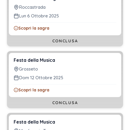
Roccastrada
Lun 6 Ottobre 2025
Scopri la sagra
CONCLUSA
Festa della Musica
Grosseto
Dom 12 Ottobre 2025
Scopri la sagra
CONCLUSA
Festa della Musica