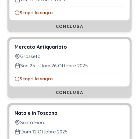
Scopri la sagra
CONCLUSA
Mercato Antiquariato
Grosseto
Sab 25 - Dom 26 Ottobre 2025
Scopri la sagra
CONCLUSA
Natale in Toscana
Santa Fiora
Dom 12 Ottobre 2025