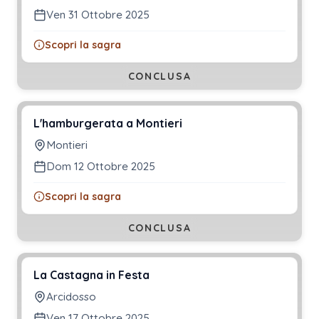
Ven 31 Ottobre 2025
Scopri la sagra
CONCLUSA
L'hamburgerata a Montieri
Montieri
Dom 12 Ottobre 2025
Scopri la sagra
CONCLUSA
La Castagna in Festa
Arcidosso
Ven 17 Ottobre 2025