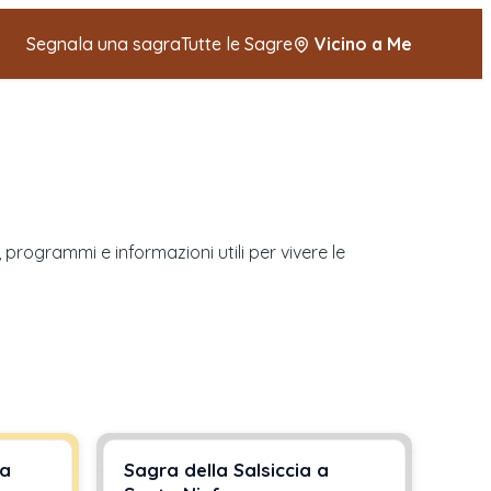
Segnala una sagra
Tutte le Sagre
Vicino a Me
 programmi e informazioni utili per vivere le
 a
Sagra della Salsiccia a