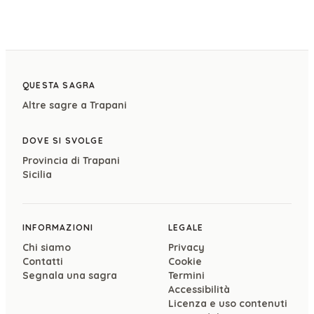
QUESTA SAGRA
Altre sagre a
Trapani
DOVE SI SVOLGE
Provincia di
Trapani
Sicilia
INFORMAZIONI
LEGALE
Chi siamo
Privacy
Contatti
Cookie
Segnala una sagra
Termini
Accessibilità
Licenza e uso contenuti