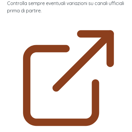
Controlla sempre eventuali variazioni su canali ufficiali
prima di partire.