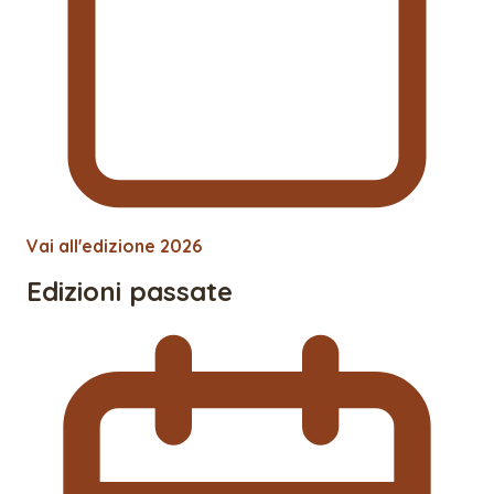
Vai all'edizione
2026
Edizioni passate