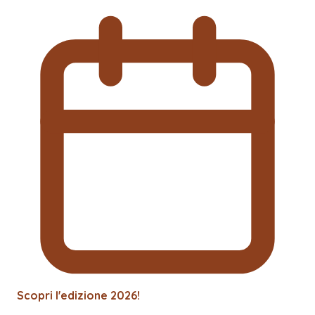
Scopri l'edizione
2026
!