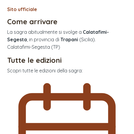
Sito ufficiale
Come arrivare
La sagra abitualmente si svolge a
Calatafimi-
Segesta
, in provincia di
Trapani
(
Sicilia
).
Calatafimi-Segesta (TP)
Tutte le edizioni
Scopri tutte le edizioni della sagra: