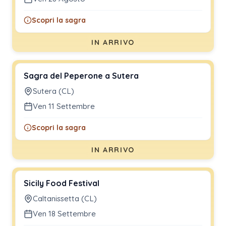
Scopri la sagra
IN ARRIVO
Sagra del Peperone a Sutera
Sutera (CL)
Ven 11 Settembre
Scopri la sagra
IN ARRIVO
Sicily Food Festival
Caltanissetta (CL)
Ven 18 Settembre