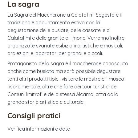
La sagra
La Sagra del Maccherone a Calatafimi Segesta è il
tradizionale appuntamento estivo con la
degustazione delle busiate, delle cassatelle di
Calatafimi e delle granite al limone. Verranno inoltre
organizzate svariate esibizioni artistiche e musicali,
proiezioni e laboratori per grandi e piccoli.
Protagonista della sagra è il maccherone conosciuto
anche come busiata ma sarà possibile degustare
tanti altri prodotti tipici, visitare le mostre e il museo
risorgimentale, oltre che fare dei tour turistici dei
Comuni limitrofi e della stessa Alcamo, città dalla
grande storia artistica e culturale.
Consigli pratici
Verifica informazioni e date