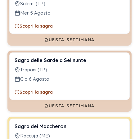
Salemi (TP)
Mer 5 Agosto
Scopri la sagra
QUESTA SETTIMANA
Sagra delle Sarde a Selinunte
Trapani (TP)
Gio 6 Agosto
Scopri la sagra
QUESTA SETTIMANA
Sagra dei Maccheroni
Raccuja (ME)