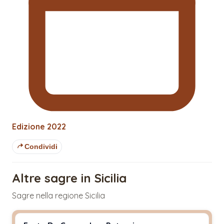
Edizione
2022
Condividi
Altre sagre in Sicilia
Sagre nella regione Sicilia