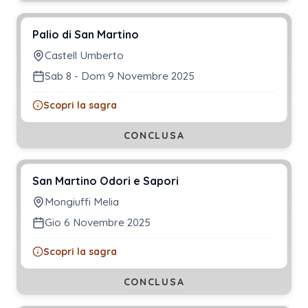
Palio di San Martino
Castell Umberto
Sab 8 - Dom 9 Novembre 2025
Scopri la sagra
CONCLUSA
San Martino Odori e Sapori
Mongiuffi Melia
Gio 6 Novembre 2025
Scopri la sagra
CONCLUSA