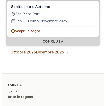
Schiticchio d'Autunno
San Piero Patti
Sab 8 - Dom 9 Novembre 2025
Scopri la sagra
CONCLUSA
←
Ottobre 2025
Dicembre 2025
→
TORNA A
Sicilia
Tutte le regioni