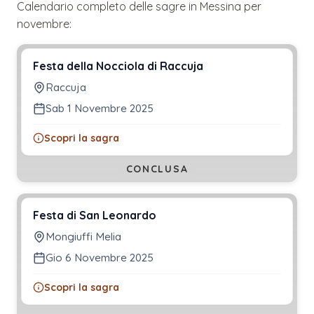
Calendario completo delle sagre in
Messina
per
novembre
:
Festa della Nocciola di Raccuja
Raccuja
Sab 1 Novembre 2025
Scopri la sagra
CONCLUSA
Festa di San Leonardo
Mongiuffi Melia
Gio 6 Novembre 2025
Scopri la sagra