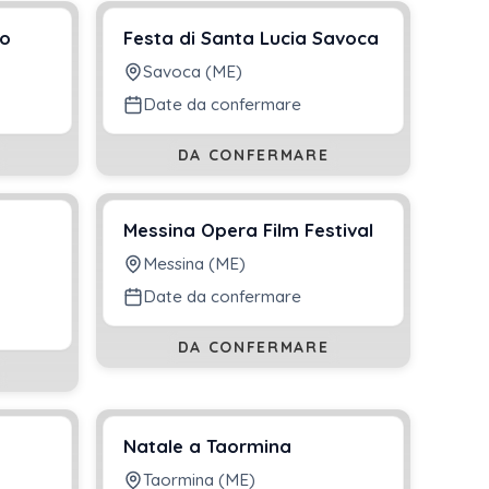
no
Festa di Santa Lucia Savoca
Savoca (ME)
Date da confermare
DA CONFERMARE
Messina Opera Film Festival
Messina (ME)
Date da confermare
DA CONFERMARE
Natale a Taormina
Taormina (ME)