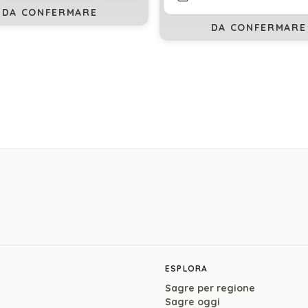
DA CONFERMARE
DA CONFERMARE
ESPLORA
Sagre per regione
Sagre oggi