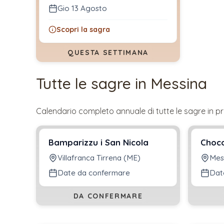
Gio 13 Agosto
Scopri la sagra
QUESTA SETTIMANA
Tutte le sagre in
Messina
Calendario completo annuale di tutte le sagre in pr
Bamparizzu i San Nicola
Choc
Villafranca Tirrena (ME)
Mes
Date da confermare
Dat
DA CONFERMARE