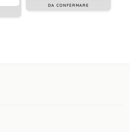
DA CONFERMARE