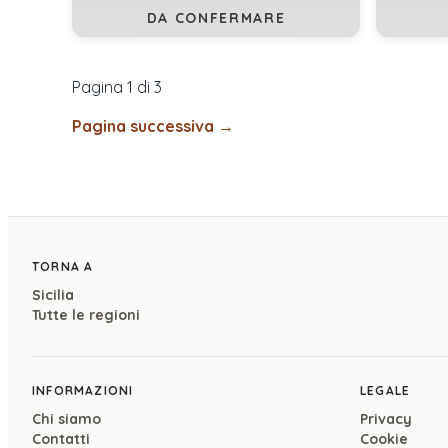
DA CONFERMARE
Pagina 1 di
3
Pagina successiva →
TORNA A
Sicilia
Tutte le regioni
INFORMAZIONI
LEGALE
Chi siamo
Privacy
Contatti
Cookie