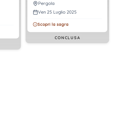
Pergola
Ven 25 Luglio 2025
Scopri la sagra
CONCLUSA