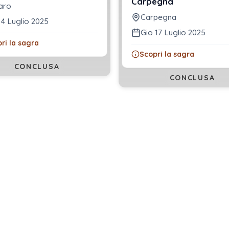
Carpegna
aro
Carpegna
 4 Luglio 2025
Gio 17 Luglio 2025
ri la sagra
Scopri la sagra
CONCLUSA
CONCLUSA