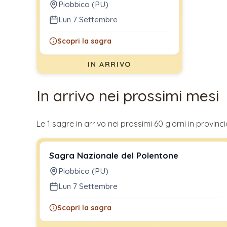
Piobbico (PU)
Lun 7 Settembre
Scopri la sagra
IN ARRIVO
In arrivo nei prossimi mesi
Le
1
sagre in arrivo nei prossimi 60 giorni in provinci
Sagra Nazionale del Polentone
Piobbico (PU)
Lun 7 Settembre
Scopri la sagra