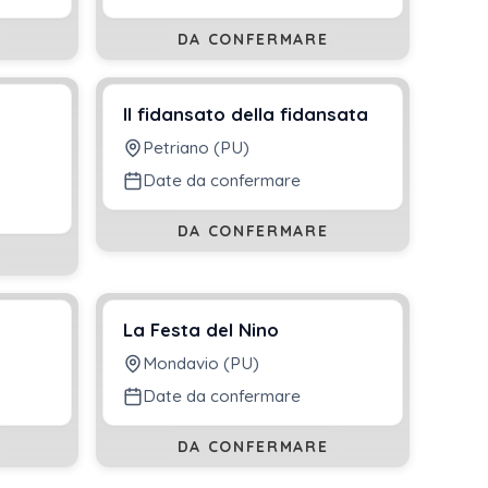
DA CONFERMARE
Il fidansato della fidansata
Petriano (PU)
Date da confermare
DA CONFERMARE
La Festa del Nino
Mondavio (PU)
Date da confermare
DA CONFERMARE