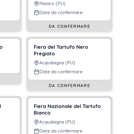
Pesaro (PU)
Date da confermare
DA CONFERMARE
no
Fiera del Tartufo Nero
Pregiato
Acqualagna (PU)
Date da confermare
DA CONFERMARE
l
Fiera Nazionale del Tartufo
Bianco
Acqualagna (PU)
Date da confermare