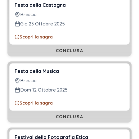
Festa della Castagna
Brescia
Gio 23 Ottobre 2025
Scopri la sagra
CONCLUSA
Festa della Musica
Brescia
Dom 12 Ottobre 2025
Scopri la sagra
CONCLUSA
Festival della Fotografia Etica