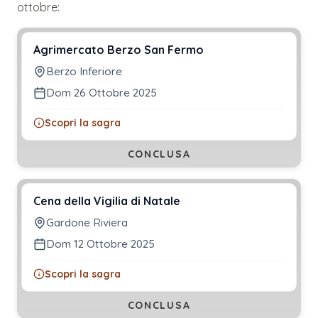
ottobre
:
Agrimercato Berzo San Fermo
Berzo Inferiore
Dom 26 Ottobre 2025
Scopri la sagra
CONCLUSA
Cena della Vigilia di Natale
Gardone Riviera
Dom 12 Ottobre 2025
Scopri la sagra
CONCLUSA