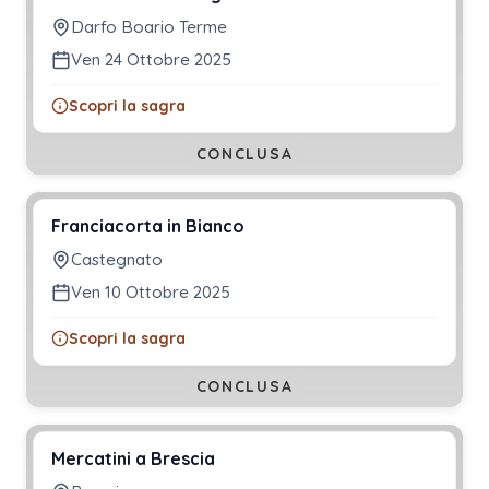
Darfo Boario Terme
Ven 24 Ottobre 2025
Scopri la sagra
CONCLUSA
Franciacorta in Bianco
Castegnato
Ven 10 Ottobre 2025
Scopri la sagra
CONCLUSA
Mercatini a Brescia