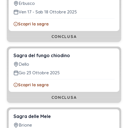
Erbusco
Ven 17 - Sab 18 Ottobre 2025
Scopri la sagra
CONCLUSA
Sagra del fungo chiodino
Dello
Gio 23 Ottobre 2025
Scopri la sagra
CONCLUSA
Sagra delle Mele
Brione