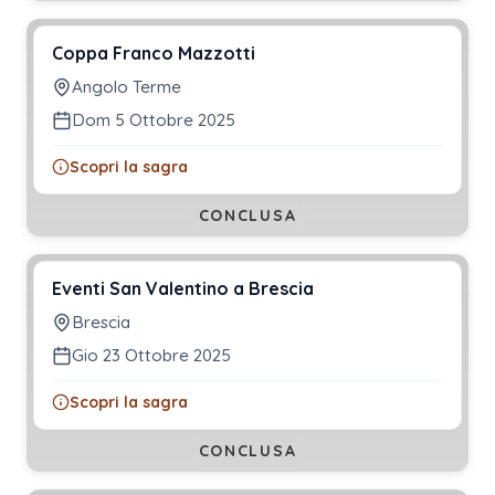
Coppa Franco Mazzotti
Angolo Terme
Dom 5 Ottobre 2025
Scopri la sagra
CONCLUSA
Eventi San Valentino a Brescia
Brescia
Gio 23 Ottobre 2025
Scopri la sagra
CONCLUSA