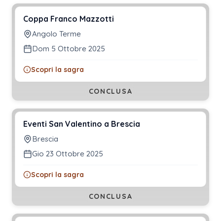
Coppa Franco Mazzotti
Angolo Terme
Dom 5 Ottobre 2025
Scopri la sagra
CONCLUSA
Eventi San Valentino a Brescia
Brescia
Gio 23 Ottobre 2025
Scopri la sagra
CONCLUSA