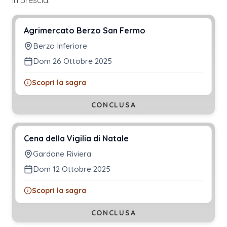
Agrimercato Berzo San Fermo
Berzo Inferiore
Dom 26 Ottobre 2025
Scopri la sagra
CONCLUSA
Cena della Vigilia di Natale
Gardone Riviera
Dom 12 Ottobre 2025
Scopri la sagra
CONCLUSA