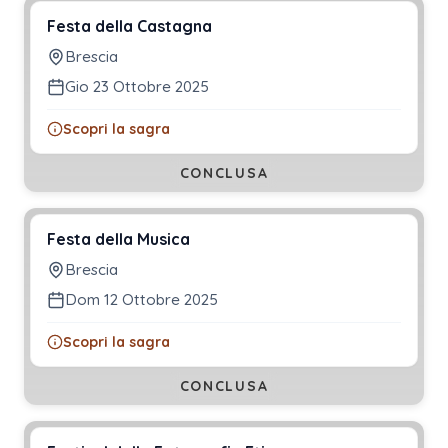
Festa della Castagna
Brescia
Gio 23 Ottobre 2025
Scopri la sagra
CONCLUSA
Festa della Musica
Brescia
Dom 12 Ottobre 2025
Scopri la sagra
CONCLUSA