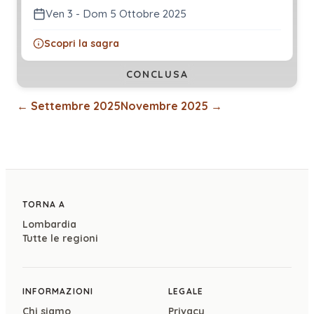
Ven 3 - Dom 5 Ottobre 2025
Scopri la sagra
CONCLUSA
←
Settembre 2025
Novembre 2025
→
TORNA A
Lombardia
Tutte le regioni
INFORMAZIONI
LEGALE
Chi siamo
Privacy