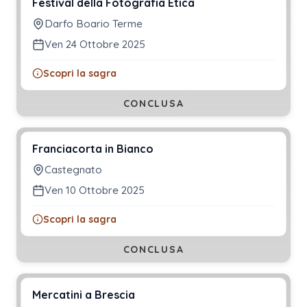
Festival della Fotografia Etica
Darfo Boario Terme
Ven 24 Ottobre 2025
Scopri la sagra
CONCLUSA
Franciacorta in Bianco
Castegnato
Ven 10 Ottobre 2025
Scopri la sagra
CONCLUSA
Mercatini a Brescia