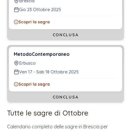
Brescia
Gio 23 Ottobre 2025
Scopri la sagra
CONCLUSA
MetodoContemporaneo
Erbusco
Ven 17 - Sab 18 Ottobre 2025
Scopri la sagra
CONCLUSA
Tutte le sagre di
Ottobre
Calendario completo delle sagre in
Brescia
per