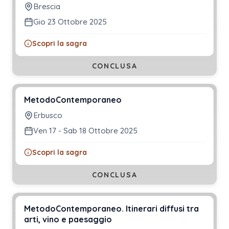
Brescia
Gio 23 Ottobre 2025
Scopri la sagra
CONCLUSA
MetodoContemporaneo
Erbusco
Ven 17 - Sab 18 Ottobre 2025
Scopri la sagra
CONCLUSA
MetodoContemporaneo. Itinerari diffusi tra
arti, vino e paesaggio