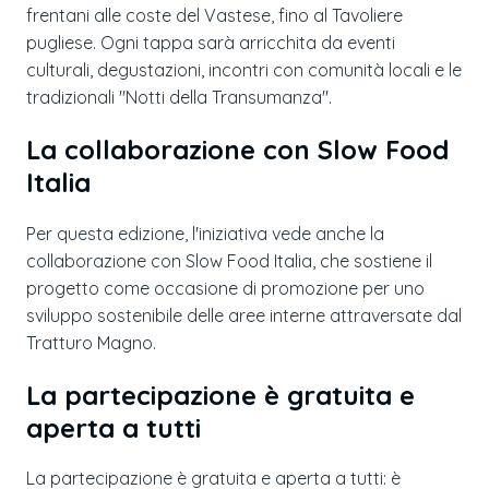
frentani alle coste del Vastese, fino al Tavoliere
pugliese. Ogni tappa sarà arricchita da eventi
culturali, degustazioni, incontri con comunità locali e le
tradizionali "Notti della Transumanza".
La collaborazione con Slow Food
Italia
Per questa edizione, l'iniziativa vede anche la
collaborazione con Slow Food Italia, che sostiene il
progetto come occasione di promozione per uno
sviluppo sostenibile delle aree interne attraversate dal
Tratturo Magno.
La partecipazione è gratuita e
aperta a tutti
La partecipazione è gratuita e aperta a tutti: è