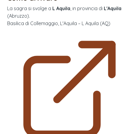
La sagra si svolge a
L Aquila
, in provincia di
L'Aquila
(
Abruzzo
).
Basilica di Collemaggio, L'Aquila – L Aquila (AQ)