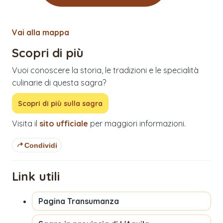
Vai alla mappa
Scopri di più
Vuoi conoscere la storia, le tradizioni e le specialità
culinarie di questa sagra?
Scopri di più sulla sagra
Visita il
sito ufficiale
per maggiori informazioni.
Condividi
Link utili
Pagina
Transumanza