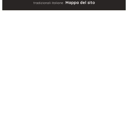
Mappa del sito
tradizionali italiane ·