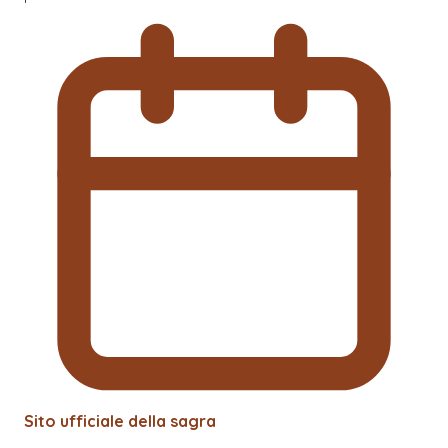
Sito ufficiale della sagra