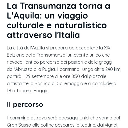
La Transumanza torna a
L'Aquila: un viaggio
culturale e naturalistico
attraverso l'Italia
La città dell'Aquila si prepara ad accogliere la XIX
Edizione della Transumanza, un evento unico che
rievoca l'antico percorso dei pastori e delle greggi
dall'Abruzzo alla Puglia. Il cammino, lungo oltre 240 km,
partirà il 29 settembre alle ore 8:30 dal piazzale
antistante la Basilica di Collemaggio e si concluderà
l'8 ottobre a Foggia.
Il percorso
Il cammino attraverserà paesaggi unici che vanno dal
Gran Sasso alle colline pescaresi e teatine, dai vigneti