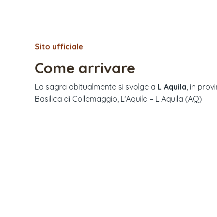
Sito ufficiale
Come arrivare
La sagra abitualmente si svolge a
L Aquila
, in prov
Basilica di Collemaggio, L'Aquila – L Aquila (AQ)