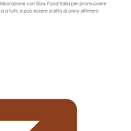
 collaborazione con Slow Food Italia per promuovere
 tutti, e può essere scelta di unirsi all'intero