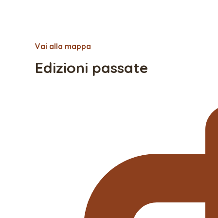
Vai alla mappa
Edizioni passate