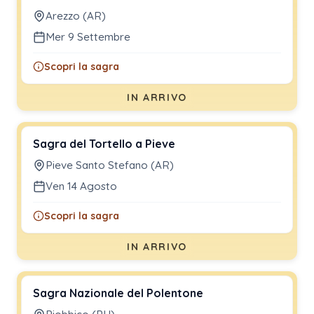
Arezzo (AR)
Mer 9 Settembre
Scopri la sagra
IN ARRIVO
Sagra del Tortello a Pieve
Pieve Santo Stefano (AR)
Ven 14 Agosto
Scopri la sagra
IN ARRIVO
Sagra Nazionale del Polentone