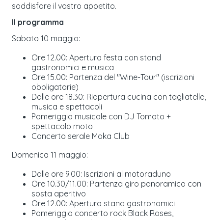
soddisfare il vostro appetito.
Il programma
Sabato 10 maggio:
Ore 12.00: Apertura festa con stand
gastronomici e musica
Ore 15.00: Partenza del "Wine-Tour" (iscrizioni
obbligatorie)
Dalle ore 18.30: Riapertura cucina con tagliatelle,
musica e spettacoli
Pomeriggio musicale con DJ Tomato +
spettacolo moto
Concerto serale Moka Club
Domenica 11 maggio:
Dalle ore 9.00: Iscrizioni al motoraduno
Ore 10.30/11.00: Partenza giro panoramico con
sosta aperitivo
Ore 12.00: Apertura stand gastronomici
Pomeriggio concerto rock Black Roses,