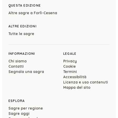
QUESTA EDIZIONE
Altre sagre a
Forlì-Cesena
ALTRE EDIZIONI
Tutte le sagre
INFORMAZIONI
LEGALE
Chi siamo
Privacy
Contatti
Cookie
Segnala una sagra
Termini
Accessibilità
Licenza e uso contenuti
Mappa del sito
ESPLORA
Sagre per regione
Sagre oggi