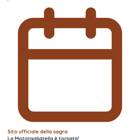
Sito ufficiale della sagra
La Mototagliatella è tornata!