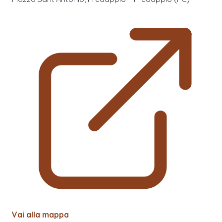
Vai alla mappa