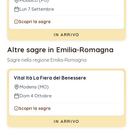
Piobbico (PU)
Lun 7 Settembre
Scopri la sagra
IN ARRIVO
Altre sagre in Emilia-Romagna
Sagre nella regione Emilia-Romagna
Vital Ità La Fiera del Benessere
Modena (MO)
Dom 4 Ottobre
Scopri la sagra
IN ARRIVO