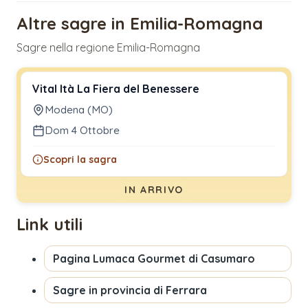
Altre sagre in Emilia-Romagna
Sagre nella regione Emilia-Romagna
Vital Ità La Fiera del Benessere
Modena (MO)
Dom 4 Ottobre
Scopri la sagra
IN ARRIVO
Link utili
Pagina
Lumaca Gourmet di Casumaro
Sagre in provincia di
Ferrara