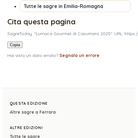
Tutte le sagre in
Emilia-Romagna
Cita questa pagina
SagreToday. "Lumaca Gourmet di Casumaro 2025". URL: https:
Copia
Hai visto un dato errato?
Segnala un errore
QUESTA EDIZIONE
Altre sagre a
Ferrara
ALTRE EDIZIONI
Tutte le sagre