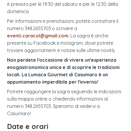
è prevista per le 19:30 del sabato e per le 12:30 della
domenica.
Per informazioni e prenotazioni, potete contattare il
numero 348.2655703 o scrivere a
eventi.caracol@gmail.com
. La sagra è anche
presente su Facebook e Instagram, dove potrete
trovare aggiornamenti e notizie sulle ultime novità.
Non perdete l'occasione di vivere un'esperienza
enogastronomica unica e di scoprire le tradizioni
locali. La Lumaca Gourmet di Casumaro è un
appuntamento imperdibile per l'inverno!
Potrete raggiungere la sagra seguendo le indicazioni
sulla mappa online o chiedendo informazioni al
numero 348.2655703. Speriamo di vedervi a
Casumaro!
Date e orari