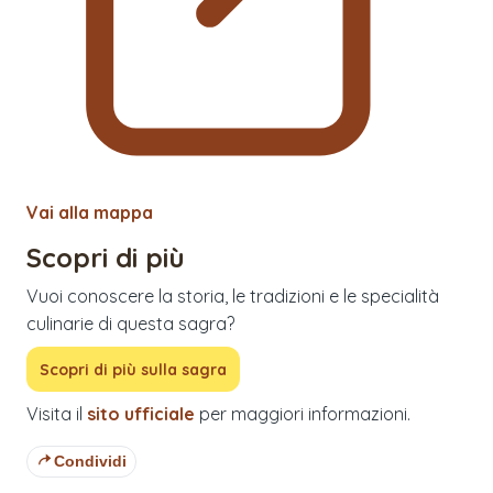
Vai alla mappa
Scopri di più
Vuoi conoscere la storia, le tradizioni e le specialità
culinarie di questa sagra?
Scopri di più sulla sagra
Visita il
sito ufficiale
per maggiori informazioni.
Condividi