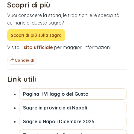
Scopri di più
Vuoi conoscere la storia, le tradizioni e le specialità
culinarie di questa sagra?
Scopri di più sulla sagra
Visita il
sito ufficiale
per maggiori informazioni.
Condividi
Link utili
Pagina
Il Villaggio del Gusto
Sagre in provincia di
Napoli
Sagre a
Napoli
Dicembre 2025