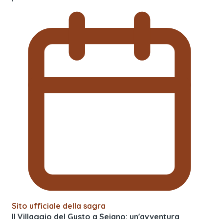
Sito ufficiale della sagra
Il Villaggio del Gusto a Seiano: un'avventura