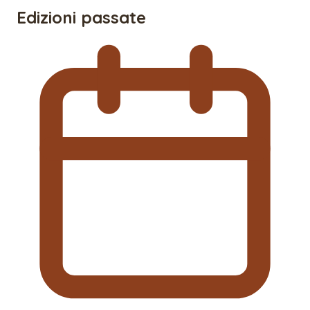
Edizioni passate