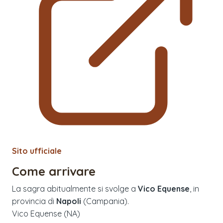
Sito ufficiale
Come arrivare
La sagra abitualmente si svolge a
Vico Equense
, in
provincia di
Napoli
(
Campania
).
Vico Equense (NA)