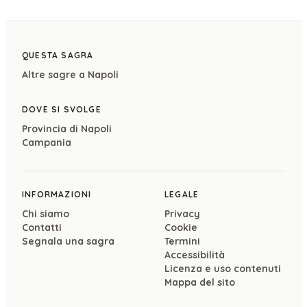
QUESTA SAGRA
Altre sagre a
Napoli
DOVE SI SVOLGE
Provincia di
Napoli
Campania
INFORMAZIONI
LEGALE
Chi siamo
Privacy
Contatti
Cookie
Segnala una sagra
Termini
Accessibilità
Licenza e uso contenuti
Mappa del sito