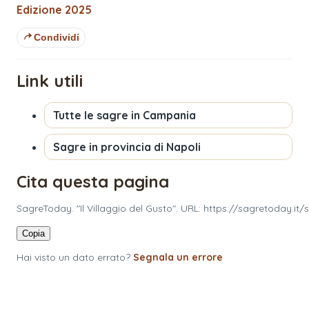
Edizione
2025
Condividi
Link utili
Tutte le sagre in
Campania
Sagre in provincia di
Napoli
Cita questa pagina
SagreToday. "Il Villaggio del Gusto". URL: https://sagretoday.it
Copia
Hai visto un dato errato?
Segnala un errore