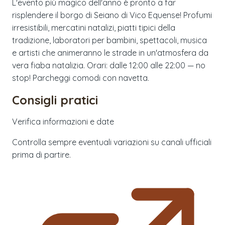
L'evento più magico dell'anno è pronto a far
risplendere il borgo di Seiano di Vico Equense! Profumi
irresistibili, mercatini natalizi, piatti tipici della
tradizione, laboratori per bambini, spettacoli, musica
e artisti che animeranno le strade in un'atmosfera da
vera fiaba natalizia. Orari: dalle 12:00 alle 22:00 — no
stop! Parcheggi comodi con navetta.
Consigli pratici
Verifica informazioni e date
Controlla sempre eventuali variazioni su canali ufficiali
prima di partire.