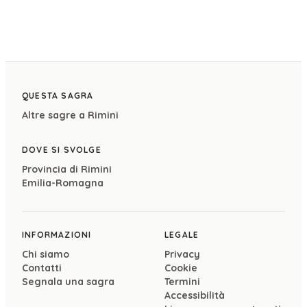
QUESTA SAGRA
Altre sagre a
Rimini
DOVE SI SVOLGE
Provincia di
Rimini
Emilia-Romagna
INFORMAZIONI
LEGALE
Chi siamo
Privacy
Contatti
Cookie
Segnala una sagra
Termini
Accessibilità