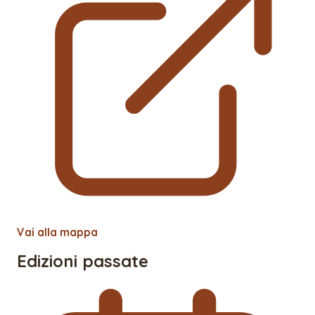
Vai alla mappa
Edizioni passate