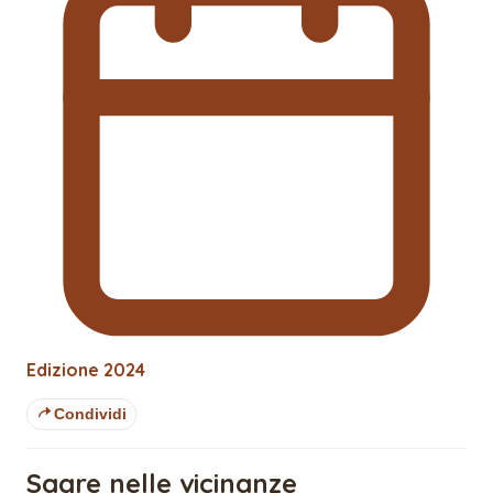
Edizione
2024
Condividi
Sagre nelle vicinanze