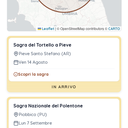
|
© OpenStreetMap contributors ©
Leaflet
CARTO
Sagra del Tortello a Pieve
Pieve Santo Stefano (AR)
Ven 14 Agosto
Scopri la sagra
IN ARRIVO
Sagra Nazionale del Polentone
Piobbico (PU)
Lun 7 Settembre