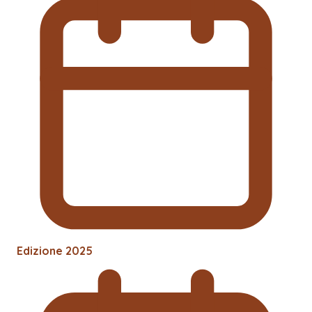
Edizione
2025