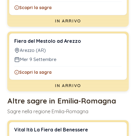
Scopri la sagra
IN ARRIVO
Fiera del Mestolo ad Arezzo
Arezzo (AR)
Mer 9 Settembre
Scopri la sagra
IN ARRIVO
Altre sagre in Emilia-Romagna
Sagre nella regione Emilia-Romagna
Vital Ità La Fiera del Benessere