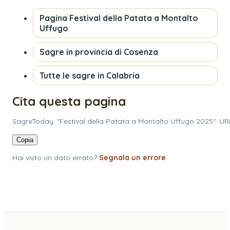
Pagina
Festival della Patata a Montalto
Uffugo
Sagre in provincia di
Cosenza
Tutte le sagre in
Calabria
Cita questa pagina
SagreToday. "Festival della Patata a Montalto Uffugo 2025". UR
Copia
Hai visto un dato errato?
Segnala un errore