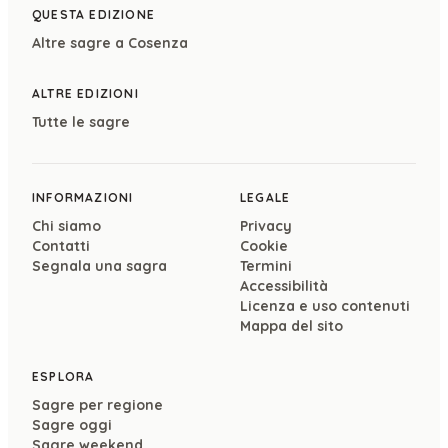
QUESTA EDIZIONE
Altre sagre a
Cosenza
ALTRE EDIZIONI
Tutte le sagre
INFORMAZIONI
LEGALE
Chi siamo
Privacy
Contatti
Cookie
Segnala una sagra
Termini
Accessibilità
Licenza e uso contenuti
Mappa del sito
ESPLORA
Sagre per regione
Sagre oggi
Sagre weekend