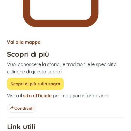
Vai alla mappa
Scopri di più
Vuoi conoscere la storia, le tradizioni e le specialità
culinarie di questa sagra?
Scopri di più sulla sagra
Visita il
sito ufficiale
per maggiori informazioni.
Condividi
Link utili