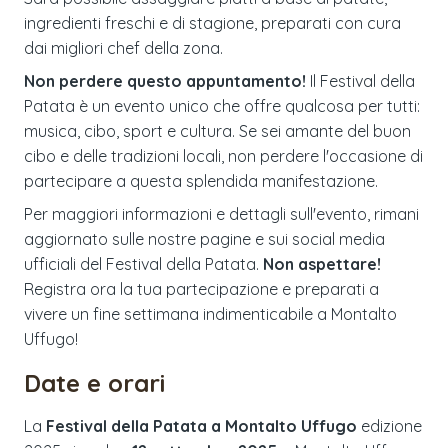
ingredienti freschi e di stagione, preparati con cura
dai migliori chef della zona.
Non perdere questo appuntamento!
Il Festival della
Patata è un evento unico che offre qualcosa per tutti:
musica, cibo, sport e cultura. Se sei amante del buon
cibo e delle tradizioni locali, non perdere l'occasione di
partecipare a questa splendida manifestazione.
Per maggiori informazioni e dettagli sull'evento, rimani
aggiornato sulle nostre pagine e sui social media
ufficiali del Festival della Patata.
Non aspettare!
Registra ora la tua partecipazione e preparati a
vivere un fine settimana indimenticabile a Montalto
Uffugo!
Date e orari
La
Festival della Patata a Montalto Uffugo
edizione