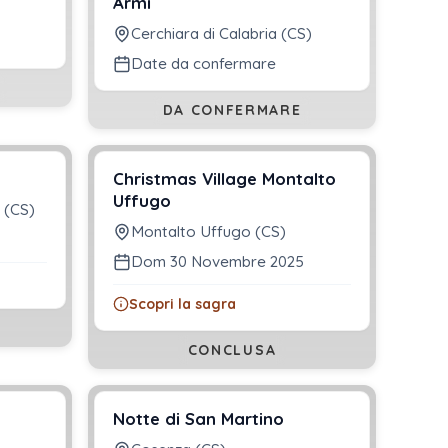
Armi
Cerchiara di Calabria (CS)
Date da confermare
DA CONFERMARE
Christmas Village Montalto
Uffugo
 (CS)
Montalto Uffugo (CS)
Dom 30 Novembre 2025
Scopri la sagra
CONCLUSA
Notte di San Martino