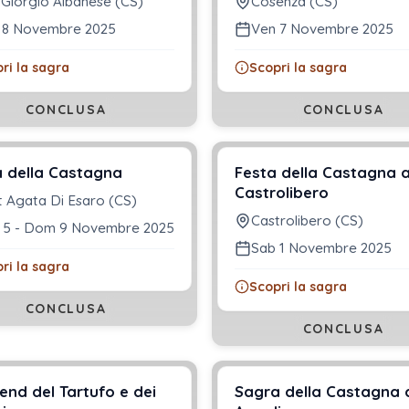
 Giorgio Albanese (CS)
Cosenza (CS)
 8 Novembre 2025
Ven 7 Novembre 2025
ri la sagra
Scopri la sagra
CONCLUSA
CONCLUSA
 della Castagna
Festa della Castagna 
Castrolibero
t Agata Di Esaro (CS)
Castrolibero (CS)
 5 - Dom 9 Novembre 2025
Sab 1 Novembre 2025
ri la sagra
Scopri la sagra
CONCLUSA
CONCLUSA
nd del Tartufo e dei
Sagra della Castagna 