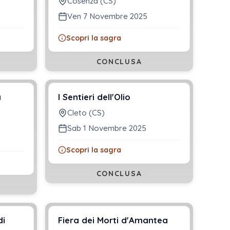
Cosenza (CS)
Ven 7 Novembre 2025
Scopri la sagra
CONCLUSA
a
I Sentieri dell'Olio
Cleto (CS)
Sab 1 Novembre 2025
Scopri la sagra
CONCLUSA
di
Fiera dei Morti d'Amantea