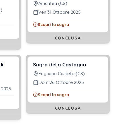
Amantea (CS)
S)
Ven 31 Ottobre 2025
Scopri la sagra
CONCLUSA
di
Sagra della Castagna
Fagnano Castello (CS)
Dom 26 Ottobre 2025
e 2025
Scopri la sagra
CONCLUSA