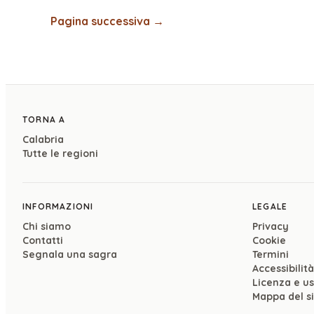
Pagina successiva →
TORNA A
Calabria
Tutte le regioni
INFORMAZIONI
LEGALE
Chi siamo
Privacy
Contatti
Cookie
Segnala una sagra
Termini
Accessibilità
Licenza e u
Mappa del s