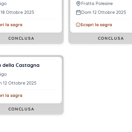
igo
Fratta Polesine
 18 Ottobre 2025
Dom 12 Ottobre 2025
ri la sagra
Scopri la sagra
CONCLUSA
CONCLUSA
 della Castagna
igo
 12 Ottobre 2025
ri la sagra
CONCLUSA