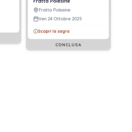
Fratta Polesine
Fratta Polesine
Ven 24 Ottobre 2025
Scopri la sagra
CONCLUSA