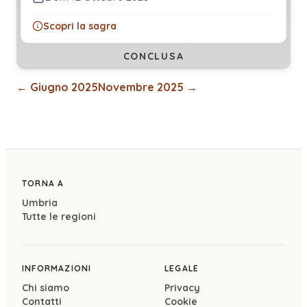
Scopri la sagra
CONCLUSA
←
Giugno 2025
Novembre 2025
→
TORNA A
Umbria
Tutte le regioni
INFORMAZIONI
LEGALE
Chi siamo
Privacy
Contatti
Cookie