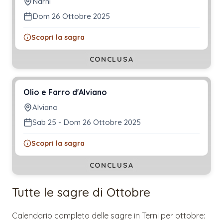
Narni
Dom 26 Ottobre 2025
Scopri la sagra
CONCLUSA
Olio e Farro d'Alviano
Alviano
Sab 25 - Dom 26 Ottobre 2025
Scopri la sagra
CONCLUSA
Tutte le sagre di
Ottobre
Calendario completo delle sagre in
Terni
per
ottobre
: