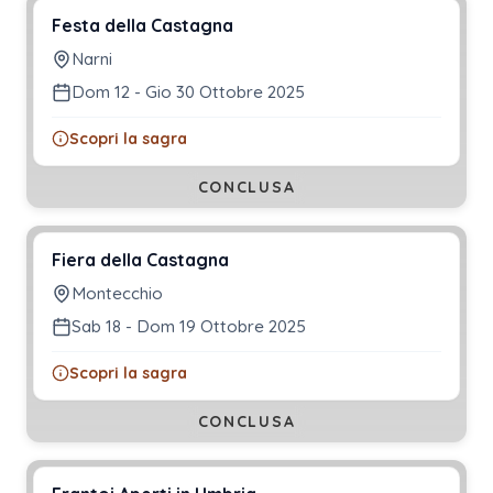
Festa della Castagna
Narni
Dom 12 - Gio 30 Ottobre 2025
Scopri la sagra
CONCLUSA
Fiera della Castagna
Montecchio
Sab 18 - Dom 19 Ottobre 2025
Scopri la sagra
CONCLUSA