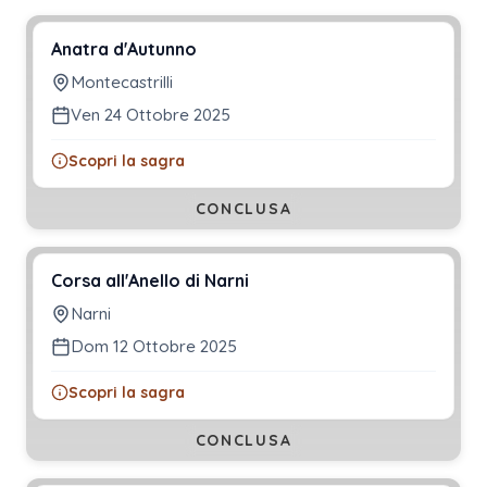
Anatra d'Autunno
Montecastrilli
Ven 24 Ottobre 2025
Scopri la sagra
CONCLUSA
Corsa all'Anello di Narni
Narni
Dom 12 Ottobre 2025
Scopri la sagra
CONCLUSA