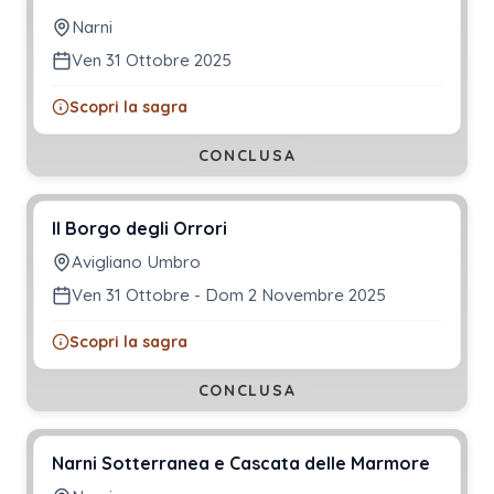
Narni
Ven 31 Ottobre 2025
Scopri la sagra
CONCLUSA
Il Borgo degli Orrori
Avigliano Umbro
Ven 31 Ottobre - Dom 2 Novembre 2025
Scopri la sagra
CONCLUSA
Narni Sotterranea e Cascata delle Marmore