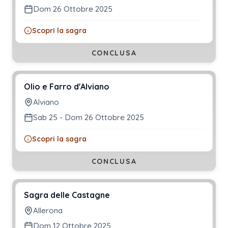
Dom 26 Ottobre 2025
Scopri la sagra
CONCLUSA
Olio e Farro d'Alviano
Alviano
Sab 25 - Dom 26 Ottobre 2025
Scopri la sagra
CONCLUSA
Sagra delle Castagne
Allerona
Dom 12 Ottobre 2025