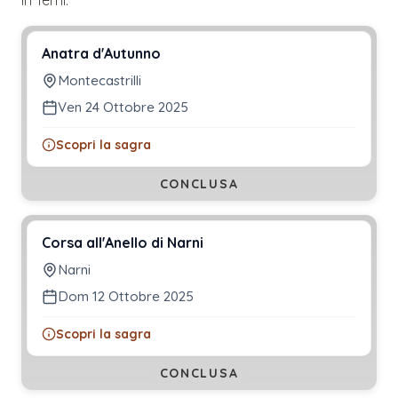
Anatra d'Autunno
Montecastrilli
Ven 24 Ottobre 2025
Scopri la sagra
CONCLUSA
Corsa all'Anello di Narni
Narni
Dom 12 Ottobre 2025
Scopri la sagra
CONCLUSA