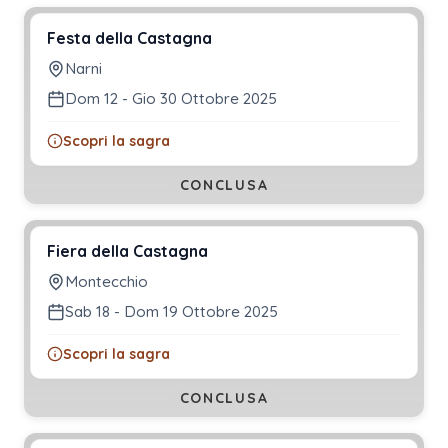
Festa della Castagna
Narni
Dom 12 - Gio 30 Ottobre 2025
Scopri la sagra
CONCLUSA
Fiera della Castagna
Montecchio
Sab 18 - Dom 19 Ottobre 2025
Scopri la sagra
CONCLUSA