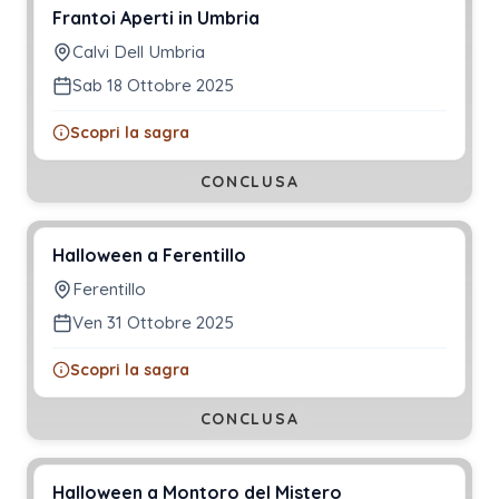
Frantoi Aperti in Umbria
Calvi Dell Umbria
Sab 18 Ottobre 2025
Scopri la sagra
CONCLUSA
Halloween a Ferentillo
Ferentillo
Ven 31 Ottobre 2025
Scopri la sagra
CONCLUSA
Halloween a Montoro del Mistero