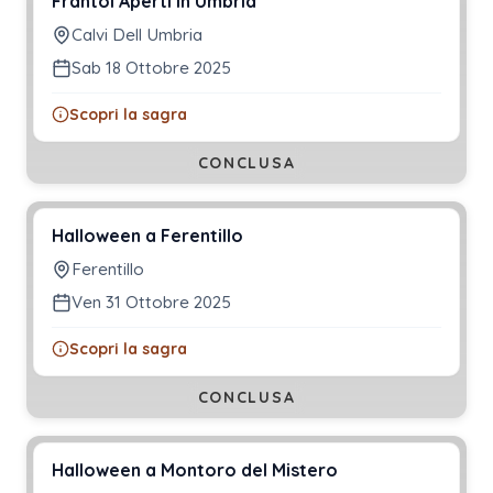
Frantoi Aperti in Umbria
Calvi Dell Umbria
Sab 18 Ottobre 2025
Scopri la sagra
CONCLUSA
Halloween a Ferentillo
Ferentillo
Ven 31 Ottobre 2025
Scopri la sagra
CONCLUSA
Halloween a Montoro del Mistero