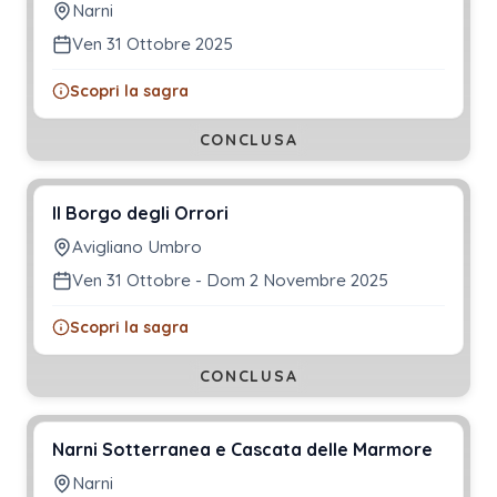
Narni
Ven 31 Ottobre 2025
Scopri la sagra
CONCLUSA
Il Borgo degli Orrori
Avigliano Umbro
Ven 31 Ottobre - Dom 2 Novembre 2025
Scopri la sagra
CONCLUSA
Narni Sotterranea e Cascata delle Marmore
Narni