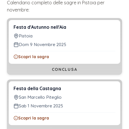
Calendario completo delle sagre in
Pistoia
per
novembre
:
Festa d'Autunno nell'Aia
Pistoia
Dom 9 Novembre 2025
Scopri la sagra
CONCLUSA
Festa della Castagna
San Marcello Piteglio
Sab 1 Novembre 2025
Scopri la sagra