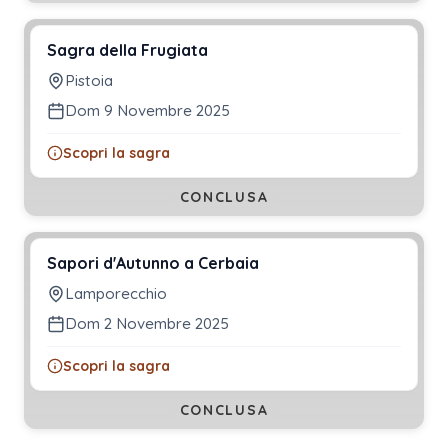
Sagra della Frugiata
Pistoia
Dom 9 Novembre 2025
Scopri la sagra
CONCLUSA
Sapori d'Autunno a Cerbaia
Lamporecchio
Dom 2 Novembre 2025
Scopri la sagra
CONCLUSA