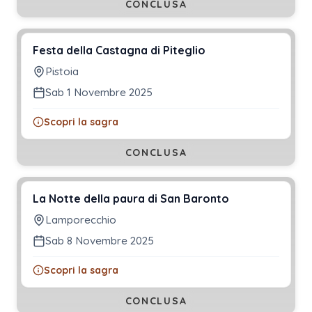
CONCLUSA
Festa della Castagna di Piteglio
Pistoia
Sab 1 Novembre 2025
Scopri la sagra
CONCLUSA
La Notte della paura di San Baronto
Lamporecchio
Sab 8 Novembre 2025
Scopri la sagra
CONCLUSA