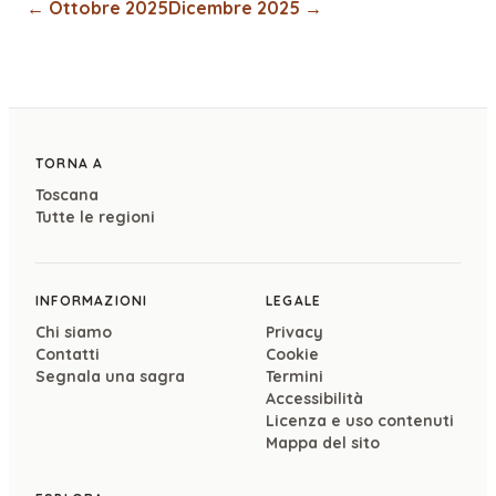
←
Ottobre 2025
Dicembre 2025
→
TORNA A
Toscana
Tutte le regioni
INFORMAZIONI
LEGALE
Chi siamo
Privacy
Contatti
Cookie
Segnala una sagra
Termini
Accessibilità
Licenza e uso contenuti
Mappa del sito