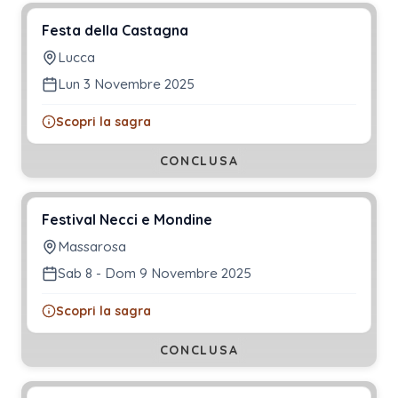
Festa della Castagna
Lucca
Lun 3 Novembre 2025
Scopri la sagra
CONCLUSA
Festival Necci e Mondine
Massarosa
Sab 8 - Dom 9 Novembre 2025
Scopri la sagra
CONCLUSA