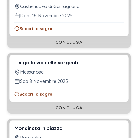
Castelnuovo di Garfagnana
Dom 16 Novembre 2025
Scopri la sagra
CONCLUSA
Lungo la via delle sorgenti
Massarosa
Sab 8 Novembre 2025
Scopri la sagra
CONCLUSA
Mondinata in piazza
Pescaglia