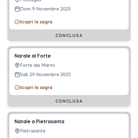
Dom 9 Novembre 2025
Scopri la sagra
CONCLUSA
Narale al Forte
Forte dei Marmi
Sab 29 Novembre 2025
Scopri la sagra
CONCLUSA
Natale a Pietrasanta
Pietrasanta