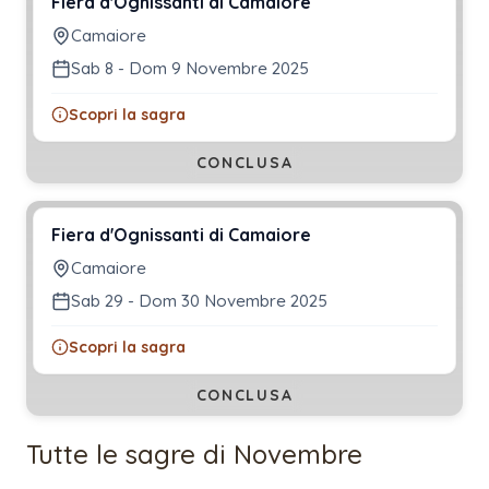
Fiera d'Ognissanti di Camaiore
Camaiore
Sab 8 - Dom 9 Novembre 2025
Scopri la sagra
CONCLUSA
Fiera d'Ognissanti di Camaiore
Camaiore
Sab 29 - Dom 30 Novembre 2025
Scopri la sagra
CONCLUSA
Tutte le sagre di
Novembre