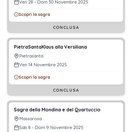
Ven 28 - Dom 30 Novembre 2025
Scopri la sagra
CONCLUSA
PietraSantaKlaus alla Versiliana
Pietrasanta
Ven 14 Novembre 2025
Scopri la sagra
CONCLUSA
Sagra della Mondina e del Quartuccio
Massarosa
Sab 8 - Dom 9 Novembre 2025