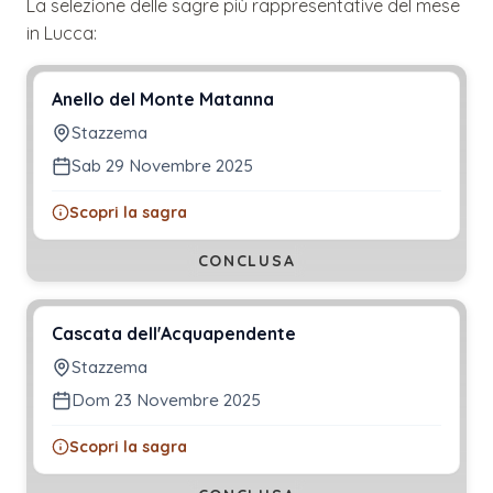
La selezione delle sagre più rappresentative del mese
in
Lucca
:
Anello del Monte Matanna
Stazzema
Sab 29 Novembre 2025
Scopri la sagra
CONCLUSA
Cascata dell'Acquapendente
Stazzema
Dom 23 Novembre 2025
Scopri la sagra