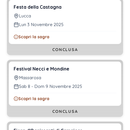
Festa della Castagna
Lucca
Lun 3 Novembre 2025
Scopri la sagra
CONCLUSA
Festival Necci e Mondine
Massarosa
Sab 8 - Dom 9 Novembre 2025
Scopri la sagra
CONCLUSA