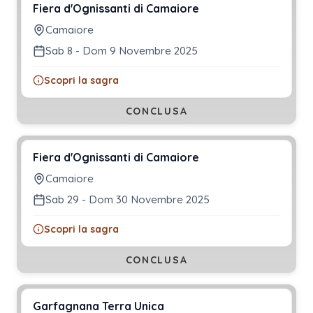
Fiera d'Ognissanti di Camaiore
Camaiore
Sab 8 - Dom 9 Novembre 2025
Scopri la sagra
CONCLUSA
Fiera d'Ognissanti di Camaiore
Camaiore
Sab 29 - Dom 30 Novembre 2025
Scopri la sagra
CONCLUSA
Garfagnana Terra Unica