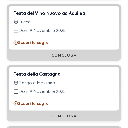
Festa del Vino Nuovo ad Aquilea
Lucca
Dom 9 Novembre 2025
Scopri la sagra
CONCLUSA
Festa della Castagna
Borgo a Mozzano
Dom 9 Novembre 2025
Scopri la sagra
CONCLUSA