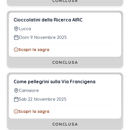
CONCLUSA
Cioccolatini della Ricerca AIRC
Lucca
Dom 9 Novembre 2025
Scopri la sagra
CONCLUSA
Come pellegrini sulla Via Francigena
Camaiore
Sab 22 Novembre 2025
Scopri la sagra
CONCLUSA