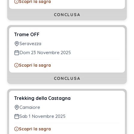
Scopri la sagra
CONCLUSA
Trame OFF
Seravezza
Dom 23 Novembre 2025
Scopri la sagra
CONCLUSA
Trekking della Castagna
Camaiore
Sab 1 Novembre 2025
Scopri la sagra