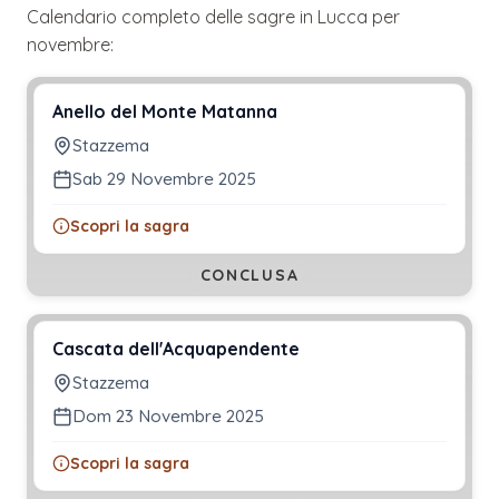
Calendario completo delle sagre in
Lucca
per
novembre
:
Anello del Monte Matanna
Stazzema
Sab 29 Novembre 2025
Scopri la sagra
CONCLUSA
Cascata dell'Acquapendente
Stazzema
Dom 23 Novembre 2025
Scopri la sagra