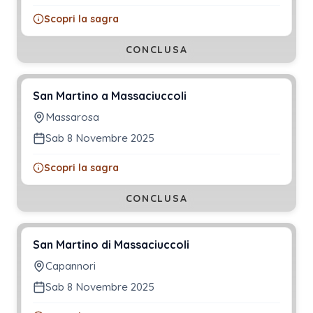
Scopri la sagra
CONCLUSA
San Martino a Massaciuccoli
Massarosa
Sab 8 Novembre 2025
Scopri la sagra
CONCLUSA
San Martino di Massaciuccoli
Capannori
Sab 8 Novembre 2025