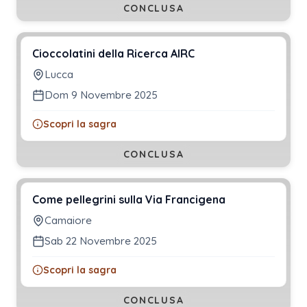
CONCLUSA
Cioccolatini della Ricerca AIRC
Lucca
Dom 9 Novembre 2025
Scopri la sagra
CONCLUSA
Come pellegrini sulla Via Francigena
Camaiore
Sab 22 Novembre 2025
Scopri la sagra
CONCLUSA