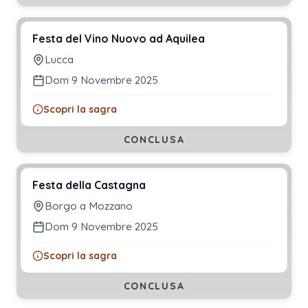
Festa del Vino Nuovo ad Aquilea
Lucca
Dom 9 Novembre 2025
Scopri la sagra
CONCLUSA
Festa della Castagna
Borgo a Mozzano
Dom 9 Novembre 2025
Scopri la sagra
CONCLUSA