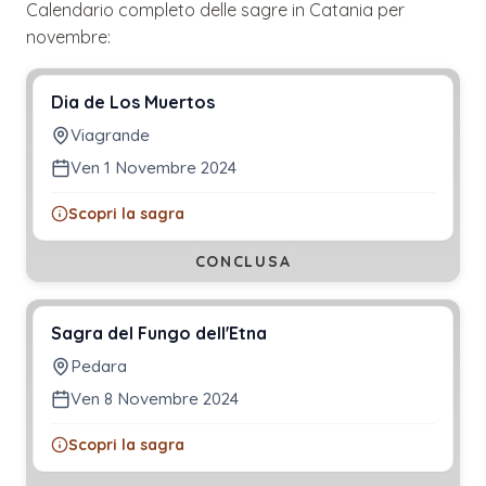
Calendario completo delle sagre in
Catania
per
novembre
:
Dia de Los Muertos
Viagrande
Ven 1 Novembre 2024
Scopri la sagra
CONCLUSA
Sagra del Fungo dell'Etna
Pedara
Ven 8 Novembre 2024
Scopri la sagra