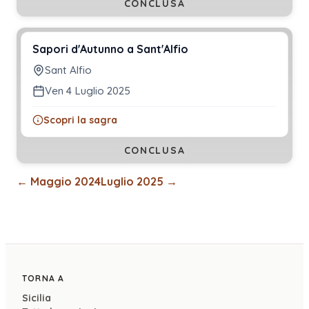
CONCLUSA
Sapori d'Autunno a Sant'Alfio
Sant Alfio
Ven 4 Luglio 2025
Scopri la sagra
CONCLUSA
←
Maggio 2024
Luglio 2025
→
TORNA A
Sicilia