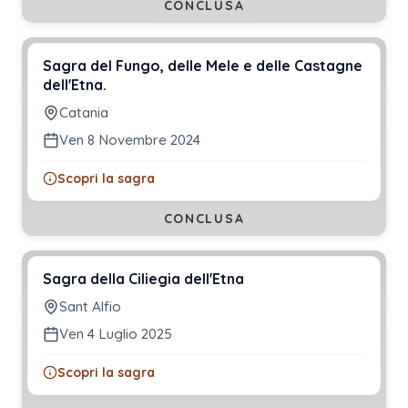
CONCLUSA
Sagra del Fungo, delle Mele e delle Castagne
dell'Etna.
Catania
Ven 8 Novembre 2024
Scopri la sagra
CONCLUSA
Sagra della Ciliegia dell'Etna
Sant Alfio
Ven 4 Luglio 2025
Scopri la sagra