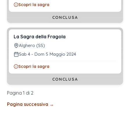
Scopri la sagra
CONCLUSA
La Sagra della Fragola
Alghero (SS)
Sab 4 - Dom 5 Maggio 2024
Scopri la sagra
CONCLUSA
Pagina 1 di
2
Pagina successiva →