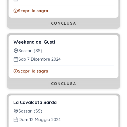
Scopri la sagra
CONCLUSA
Weekend dei Gusti
Sassari (SS)
Sab 7 Dicembre 2024
Scopri la sagra
CONCLUSA
La Cavalcata Sarda
Sassari (SS)
Dom 12 Maggio 2024