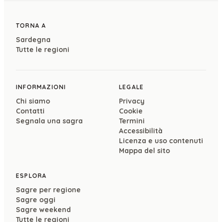
TORNA A
Sardegna
Tutte le regioni
INFORMAZIONI
LEGALE
Chi siamo
Privacy
Contatti
Cookie
Segnala una sagra
Termini
Accessibilità
Licenza e uso contenuti
Mappa del sito
ESPLORA
Sagre per regione
Sagre oggi
Sagre weekend
Tutte le regioni