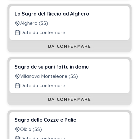
La Sagra del Riccio ad Alghero
Alghero (SS)
Date da confermare
DA CONFERMARE
Sagra de su pani fattu in domu
Villanova Monteleone (SS)
Date da confermare
DA CONFERMARE
Sagra delle Cozze e Palio
Olbia (SS)
Date da confermare