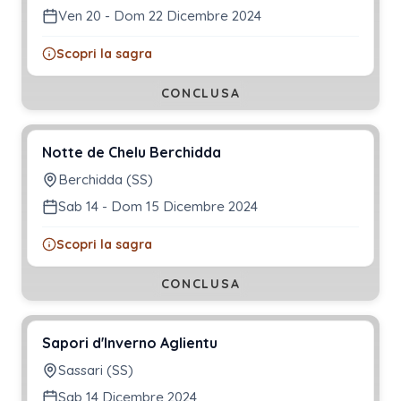
Ven 20 - Dom 22 Dicembre 2024
Scopri la sagra
CONCLUSA
Notte de Chelu Berchidda
Berchidda (SS)
Sab 14 - Dom 15 Dicembre 2024
Scopri la sagra
CONCLUSA
Sapori d'Inverno Aglientu
Sassari (SS)
Sab 14 Dicembre 2024