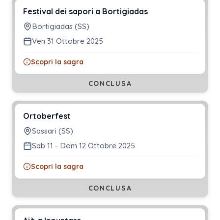
Festival dei sapori a Bortigiadas
Bortigiadas (SS)
Ven 31 Ottobre 2025
Scopri la sagra
CONCLUSA
Ortoberfest
Sassari (SS)
Sab 11 - Dom 12 Ottobre 2025
Scopri la sagra
CONCLUSA