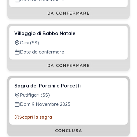
DA CONFERMARE
Villaggio di Babbo Natale
Ossi (SS)
Date da confermare
DA CONFERMARE
Sagra dei Porcini e Porcetti
Putifigari (SS)
Dom 9 Novembre 2025
Scopri la sagra
CONCLUSA