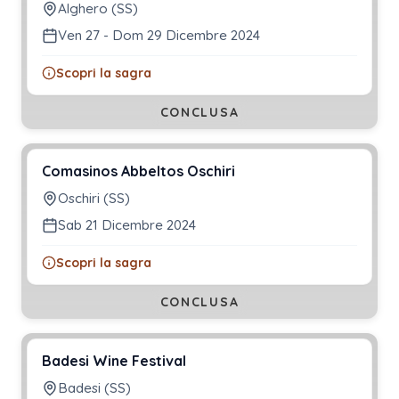
Alghero (SS)
Ven 27 - Dom 29 Dicembre 2024
Scopri la sagra
CONCLUSA
Comasinos Abbeltos Oschiri
Oschiri (SS)
Sab 21 Dicembre 2024
Scopri la sagra
CONCLUSA
Badesi Wine Festival
Badesi (SS)