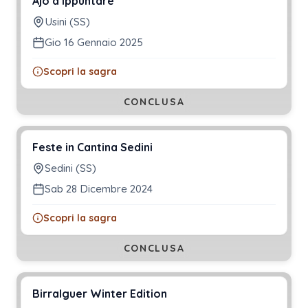
Ajò a Ippuntare
Usini (SS)
Gio 16 Gennaio 2025
Scopri la sagra
CONCLUSA
Feste in Cantina Sedini
Sedini (SS)
Sab 28 Dicembre 2024
Scopri la sagra
CONCLUSA
Birralguer Winter Edition