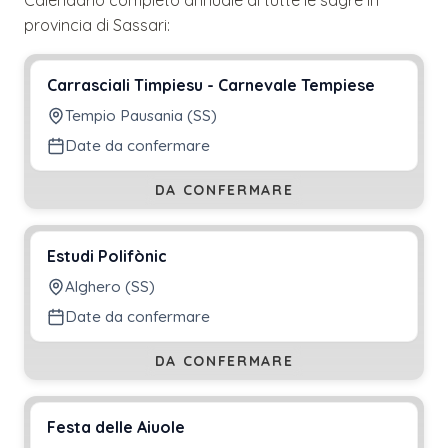
provincia di
Sassari
:
Carrasciali Timpiesu - Carnevale Tempiese
Tempio Pausania (SS)
Date da confermare
DA CONFERMARE
Estudi Polifònic
Alghero (SS)
Date da confermare
DA CONFERMARE
Festa delle Aiuole