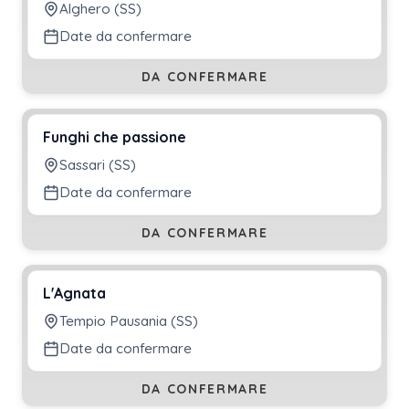
Alghero (SS)
Date da confermare
DA CONFERMARE
Funghi che passione
Sassari (SS)
Date da confermare
DA CONFERMARE
L'Agnata
Tempio Pausania (SS)
Date da confermare
DA CONFERMARE