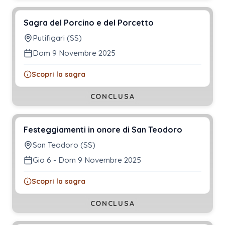
Sagra del Porcino e del Porcetto
Putifigari (SS)
Dom 9 Novembre 2025
Scopri la sagra
CONCLUSA
Festeggiamenti in onore di San Teodoro
San Teodoro (SS)
Gio 6 - Dom 9 Novembre 2025
Scopri la sagra
CONCLUSA