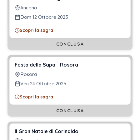
Ancona
Dom 12 Ottobre 2025
Scopri la sagra
CONCLUSA
Festa della Sapa - Rosora
Rosora
Ven 24 Ottobre 2025
Scopri la sagra
CONCLUSA
Il Gran Natale di Corinaldo