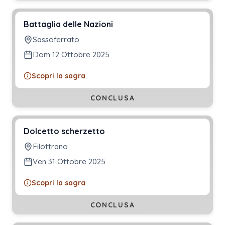
Battaglia delle Nazioni
Sassoferrato
Dom 12 Ottobre 2025
Scopri la sagra
CONCLUSA
Dolcetto scherzetto
Filottrano
Ven 31 Ottobre 2025
Scopri la sagra
CONCLUSA