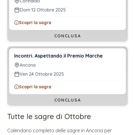
Corinaldo
Dom 12 Ottobre 2025
Scopri la sagra
CONCLUSA
Incontri. Aspettando il Premio Marche
Ancona
Ven 24 Ottobre 2025
Scopri la sagra
CONCLUSA
Tutte le sagre di
Ottobre
Calendario completo delle sagre in
Ancona
per