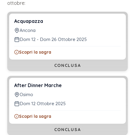
ottobre
:
Acquapazza
Ancona
Dom 12 - Dom 26 Ottobre 2025
Scopri la sagra
CONCLUSA
After Dinner Marche
Osimo
Dom 12 Ottobre 2025
Scopri la sagra
CONCLUSA