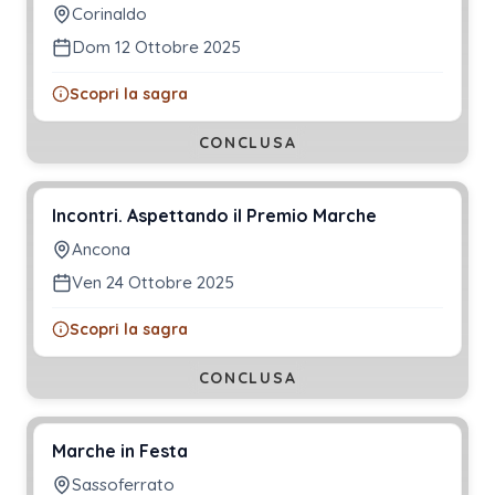
Corinaldo
Dom 12 Ottobre 2025
Scopri la sagra
CONCLUSA
Incontri. Aspettando il Premio Marche
Ancona
Ven 24 Ottobre 2025
Scopri la sagra
CONCLUSA
Marche in Festa
Sassoferrato