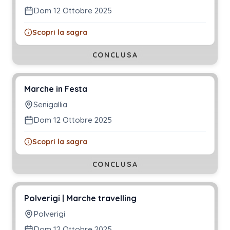
Dom 12 Ottobre 2025
Scopri la sagra
CONCLUSA
Marche in Festa
Senigallia
Dom 12 Ottobre 2025
Scopri la sagra
CONCLUSA
Polverigi | Marche travelling
Polverigi
Dom 12 Ottobre 2025