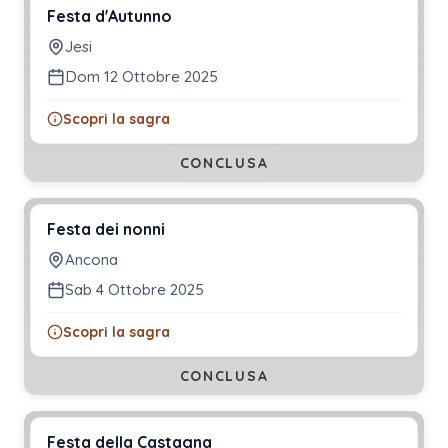
Festa d'Autunno
Jesi
Dom 12 Ottobre 2025
Scopri la sagra
CONCLUSA
Festa dei nonni
Ancona
Sab 4 Ottobre 2025
Scopri la sagra
CONCLUSA
Festa della Castagna