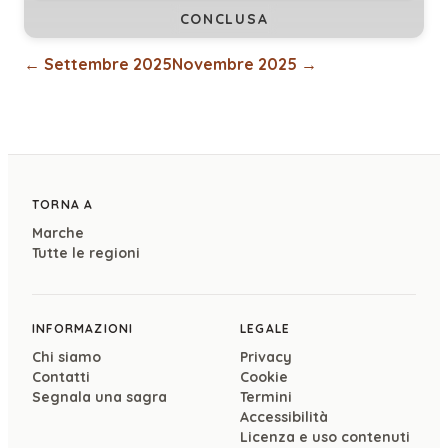
CONCLUSA
←
Settembre 2025
Novembre 2025
→
TORNA A
Marche
Tutte le regioni
INFORMAZIONI
LEGALE
Chi siamo
Privacy
Contatti
Cookie
Segnala una sagra
Termini
Accessibilità
Licenza e uso contenuti