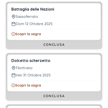
Battaglia delle Nazioni
Sassoferrato
Dom 12 Ottobre 2025
Scopri la sagra
CONCLUSA
Dolcetto scherzetto
Filottrano
Ven 31 Ottobre 2025
Scopri la sagra
CONCLUSA