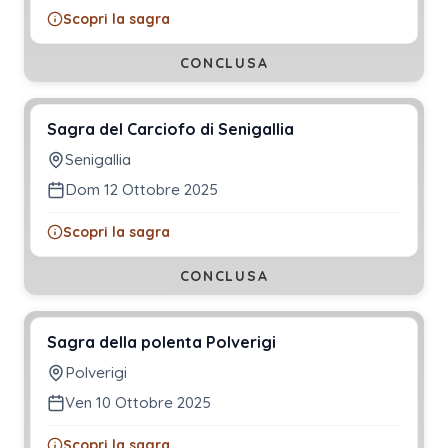
Scopri la sagra
CONCLUSA
Sagra del Carciofo di Senigallia
Senigallia
Dom 12 Ottobre 2025
Scopri la sagra
CONCLUSA
Sagra della polenta Polverigi
Polverigi
Ven 10 Ottobre 2025
Scopri la sagra