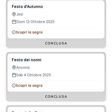
Festa d'Autunno
Jesi
Dom 12 Ottobre 2025
Scopri la sagra
CONCLUSA
Festa dei nonni
Ancona
Sab 4 Ottobre 2025
Scopri la sagra
CONCLUSA