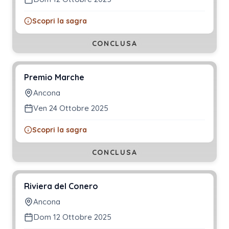
Scopri la sagra
CONCLUSA
Premio Marche
Ancona
Ven 24 Ottobre 2025
Scopri la sagra
CONCLUSA
Riviera del Conero
Ancona
Dom 12 Ottobre 2025