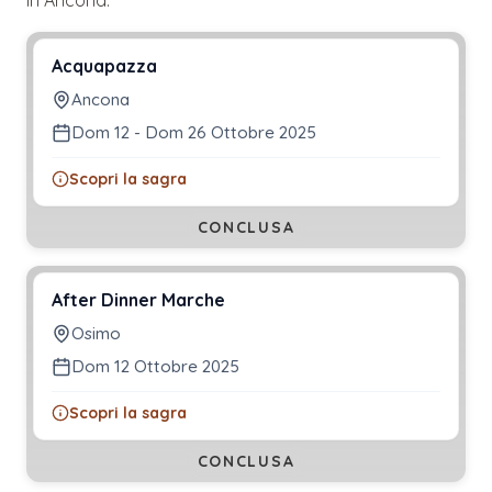
Acquapazza
Ancona
Dom 12 - Dom 26 Ottobre 2025
Scopri la sagra
CONCLUSA
After Dinner Marche
Osimo
Dom 12 Ottobre 2025
Scopri la sagra
CONCLUSA