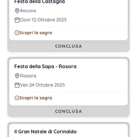
Festa della Castagna
Ancona
Dom 12 Ottobre 2025
Scopri la sagra
CONCLUSA
Festa della Sapa - Rosora
Rosora
Ven 24 Ottobre 2025
Scopri la sagra
CONCLUSA
Il Gran Natale di Corinaldo