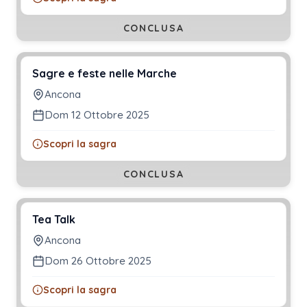
CONCLUSA
Sagre e feste nelle Marche
Ancona
Dom 12 Ottobre 2025
Scopri la sagra
CONCLUSA
Tea Talk
Ancona
Dom 26 Ottobre 2025
Scopri la sagra