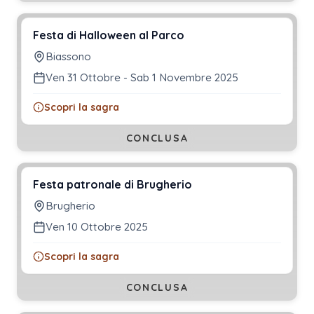
Festa di Halloween al Parco
Biassono
Ven 31 Ottobre - Sab 1 Novembre 2025
Scopri la sagra
CONCLUSA
Festa patronale di Brugherio
Brugherio
Ven 10 Ottobre 2025
Scopri la sagra
CONCLUSA