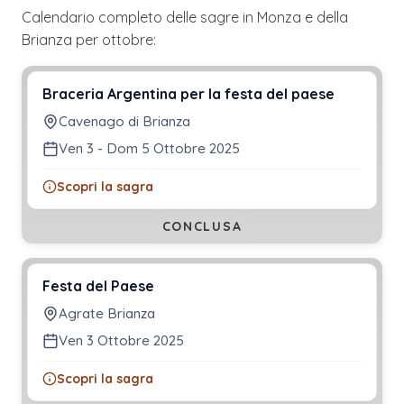
Calendario completo delle sagre in
Monza e della
Brianza
per
ottobre
:
Braceria Argentina per la festa del paese
Cavenago di Brianza
Ven 3 - Dom 5 Ottobre 2025
Scopri la sagra
CONCLUSA
Festa del Paese
Agrate Brianza
Ven 3 Ottobre 2025
Scopri la sagra