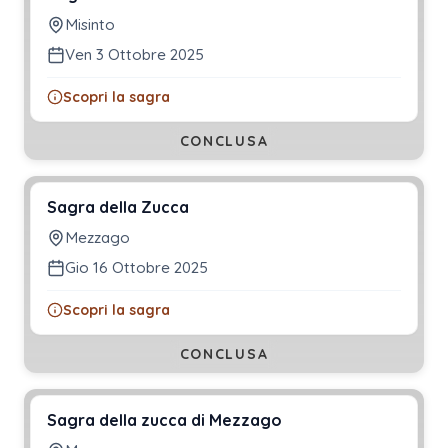
Misinto
Ven 3 Ottobre 2025
Scopri la sagra
CONCLUSA
Sagra della Zucca
Mezzago
Gio 16 Ottobre 2025
Scopri la sagra
CONCLUSA
Sagra della zucca di Mezzago