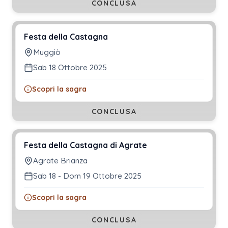
CONCLUSA
Festa della Castagna
Muggiò
Sab 18 Ottobre 2025
Scopri la sagra
CONCLUSA
Festa della Castagna di Agrate
Agrate Brianza
Sab 18 - Dom 19 Ottobre 2025
Scopri la sagra
CONCLUSA