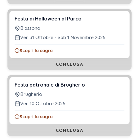
Festa di Halloween al Parco
Biassono
Ven 31 Ottobre - Sab 1 Novembre 2025
Scopri la sagra
CONCLUSA
Festa patronale di Brugherio
Brugherio
Ven 10 Ottobre 2025
Scopri la sagra
CONCLUSA