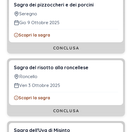
Sagra dei pizzoccheri e dei porcini
Seregno
Gio 9 Ottobre 2025
Scopri la sagra
CONCLUSA
Sagra del risotto alla roncellese
Roncello
Ven 3 Ottobre 2025
Scopri la sagra
CONCLUSA
Sagra dell'Uva di Misinto