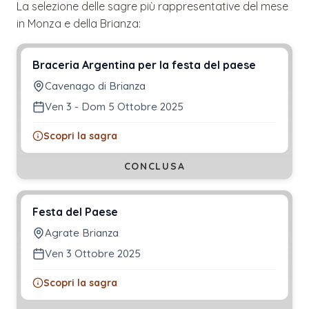
La selezione delle sagre più rappresentative del mese
in
Monza e della Brianza
:
Braceria Argentina per la festa del paese
Cavenago di Brianza
Ven 3 - Dom 5 Ottobre 2025
Scopri la sagra
CONCLUSA
Festa del Paese
Agrate Brianza
Ven 3 Ottobre 2025
Scopri la sagra