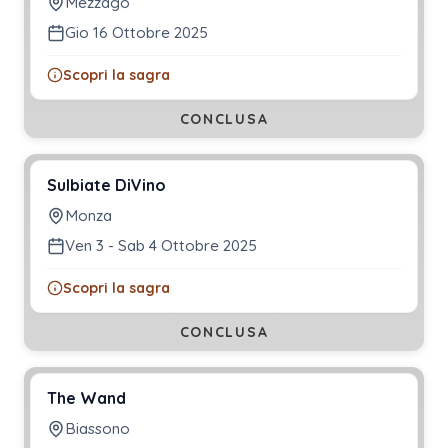
Mezzago
Gio 16 Ottobre 2025
Scopri la sagra
CONCLUSA
Sulbiate DiVino
Monza
Ven 3 - Sab 4 Ottobre 2025
Scopri la sagra
CONCLUSA
The Wand
Biassono