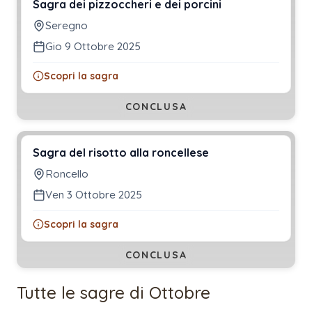
Sagra dei pizzoccheri e dei porcini
Seregno
Gio 9 Ottobre 2025
Scopri la sagra
CONCLUSA
Sagra del risotto alla roncellese
Roncello
Ven 3 Ottobre 2025
Scopri la sagra
CONCLUSA
Tutte le sagre di
Ottobre