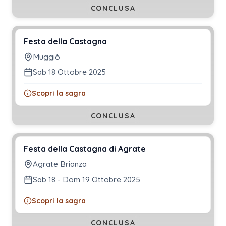
CONCLUSA
Festa della Castagna
Muggiò
Sab 18 Ottobre 2025
Scopri la sagra
CONCLUSA
Festa della Castagna di Agrate
Agrate Brianza
Sab 18 - Dom 19 Ottobre 2025
Scopri la sagra
CONCLUSA