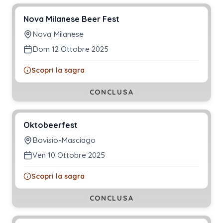
Nova Milanese Beer Fest
Nova Milanese
Dom 12 Ottobre 2025
Scopri la sagra
CONCLUSA
Oktobeerfest
Bovisio-Masciago
Ven 10 Ottobre 2025
Scopri la sagra
CONCLUSA