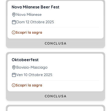
Nova Milanese Beer Fest
Nova Milanese
Dom 12 Ottobre 2025
Scopri la sagra
CONCLUSA
Oktobeerfest
Bovisio-Masciago
Ven 10 Ottobre 2025
Scopri la sagra
CONCLUSA