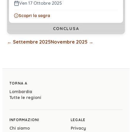
Ven 17 Ottobre 2025
Scopri la sagra
CONCLUSA
←
Settembre 2025
Novembre 2025
→
TORNA A
Lombardia
Tutte le regioni
INFORMAZIONI
LEGALE
Chi siamo
Privacy