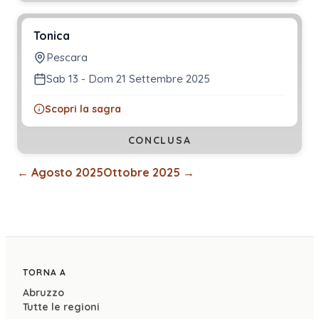
Tonica
Pescara
Sab 13 - Dom 21 Settembre 2025
Scopri la sagra
CONCLUSA
←
Agosto 2025
Ottobre 2025
→
TORNA A
Abruzzo
Tutte le regioni