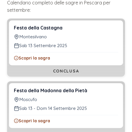
Calendario completo delle sagre in
Pescara
per
settembre
:
Festa della Castagna
Montesilvano
Sab 13 Settembre 2025
Scopri la sagra
CONCLUSA
Festa della Madonna della Pietà
Moscufo
Sab 13 - Dom 14 Settembre 2025
Scopri la sagra