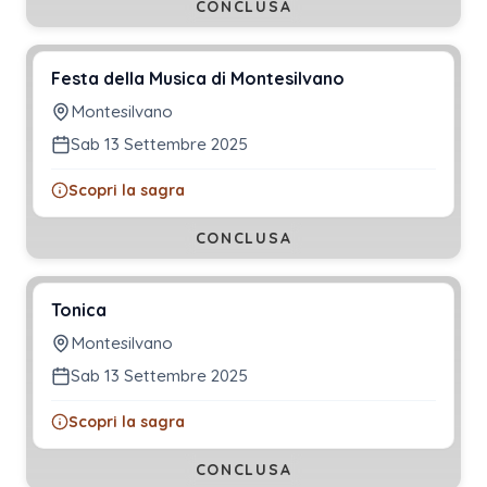
CONCLUSA
Festa della Musica di Montesilvano
Montesilvano
Sab 13 Settembre 2025
Scopri la sagra
CONCLUSA
Tonica
Montesilvano
Sab 13 Settembre 2025
Scopri la sagra
CONCLUSA