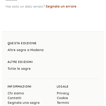
Hai visto un dato errato?
Segnala un errore
QUESTA EDIZIONE
Altre sagre a
Modena
ALTRE EDIZIONI
Tutte le sagre
INFORMAZIONI
LEGALE
Chi siamo
Privacy
Contatti
Cookie
Segnala una sagra
Termini