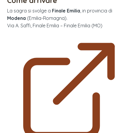
Come arrivare
La sagra si svolge a
Finale Emilia
, in provincia di
Modena
(
Emilia-Romagna
).
Via A. Saffi, Finale Emilia – Finale Emilia (MO)