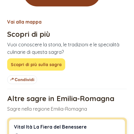
Vai alla mappa
Scopri di più
Vuoi conoscere la storia, le tradizioni e le specialità
culinarie di questa sagra?
Scopri di più sulla sagra
Condividi
Altre sagre in Emilia-Romagna
Sagre nella regione Emilia-Romagna
Vital Ità La Fiera del Benessere