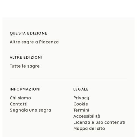
QUESTA EDIZIONE
Altre sagre a
Piacenza
ALTRE EDIZIONI
Tutte le sagre
INFORMAZIONI
LEGALE
Chi siamo
Privacy
Contatti
Cookie
Segnala una sagra
Termini
Accessibilità
Licenza e uso contenuti
Mappa del sito