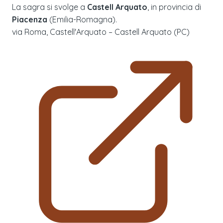
La sagra si svolge a
Castell Arquato
, in provincia di
Piacenza
(
Emilia-Romagna
).
via Roma, Castell'Arquato – Castell Arquato (PC)