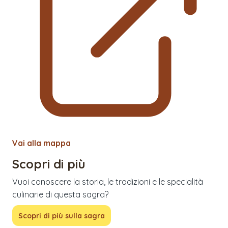
Vai alla mappa
Scopri di più
Vuoi conoscere la storia, le tradizioni e le specialità
culinarie di questa sagra?
Scopri di più sulla sagra