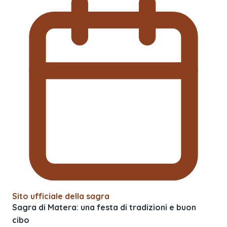
Sito ufficiale della sagra
Sagra di Matera: una festa di tradizioni e buon
cibo