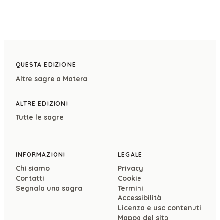
QUESTA EDIZIONE
Altre sagre a
Matera
ALTRE EDIZIONI
Tutte le sagre
INFORMAZIONI
LEGALE
Chi siamo
Privacy
Contatti
Cookie
Segnala una sagra
Termini
Accessibilità
Licenza e uso contenuti
Mappa del sito