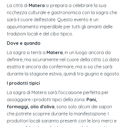
La città di
Matera
si prepara a celebrare la sua
ricchezza culturale e gastronomica con la sagra che
sarà il cuore dell'estate. Questo evento è un
appuntamento imperdibile per tutti gli amanti delle
tradizioni locali e del cibo tipico.
Dove e quando
La sagra si terrà a
Matera
, in un luogo ancora da
definire, ma sicuramente nel cuore della città. La data
esatta è ancora da confermare, ma si sa che sarà
durante la stagione estiva, quindi tra giugno e agosto.
I prodotti tipici
La sagra di Matera sarà l'occasione perfetta per
assaggiare i prodotti tipici della zona.
Pani,
formaggi, olio d'oliva
, sono solo alcuni dei sapori
che potrete scoprire durante la manifestazione. I
produttori locali saranno presenti con le loro merci e