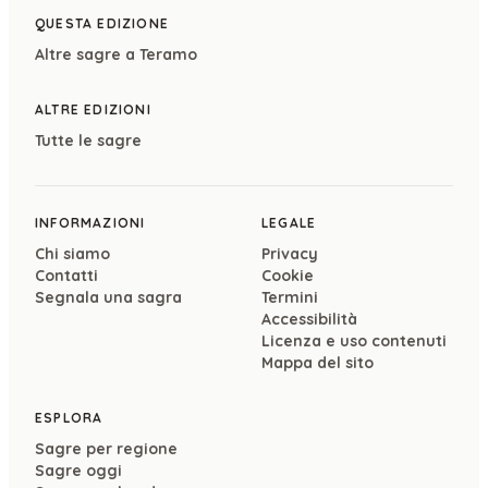
QUESTA EDIZIONE
Altre sagre a
Teramo
ALTRE EDIZIONI
Tutte le sagre
INFORMAZIONI
LEGALE
Chi siamo
Privacy
Contatti
Cookie
Segnala una sagra
Termini
Accessibilità
Licenza e uso contenuti
Mappa del sito
ESPLORA
Sagre per regione
Sagre oggi