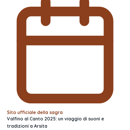
Sito ufficiale della sagra
Valfino al Canto 2025: un viaggio di suoni e
tradizioni a Arsita