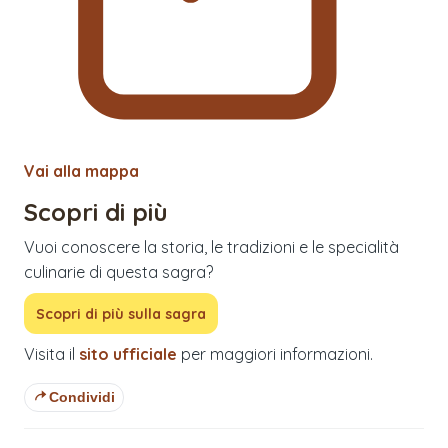
Vai alla mappa
Scopri di più
Vuoi conoscere la storia, le tradizioni e le specialità
culinarie di questa sagra?
Scopri di più sulla sagra
Visita il
sito ufficiale
per maggiori informazioni.
Condividi