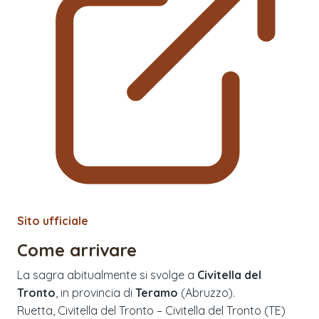
Sito ufficiale
Come arrivare
La sagra abitualmente si svolge a
Civitella del
Tronto
, in provincia di
Teramo
(
Abruzzo
).
Ruetta, Civitella del Tronto – Civitella del Tronto (TE)