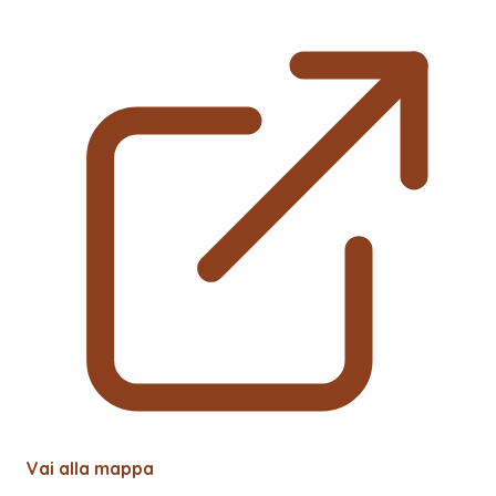
Vai alla mappa