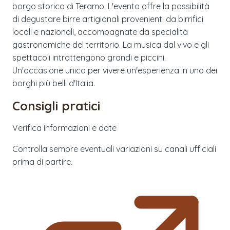
borgo storico di Teramo. L'evento offre la possibilità
di degustare birre artigianali provenienti da birrifici
locali e nazionali, accompagnate da specialità
gastronomiche del territorio. La musica dal vivo e gli
spettacoli intrattengono grandi e piccini.
Un'occasione unica per vivere un'esperienza in uno dei
borghi più belli d'Italia.
Consigli pratici
Verifica informazioni e date
Controlla sempre eventuali variazioni su canali ufficiali
prima di partire.