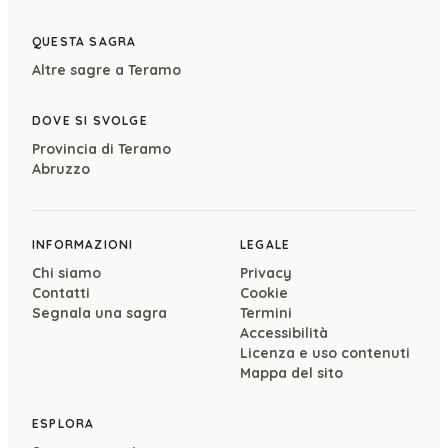
QUESTA SAGRA
Altre sagre a
Teramo
DOVE SI SVOLGE
Provincia di
Teramo
Abruzzo
INFORMAZIONI
LEGALE
Chi siamo
Privacy
Contatti
Cookie
Segnala una sagra
Termini
Accessibilità
Licenza e uso contenuti
Mappa del sito
ESPLORA