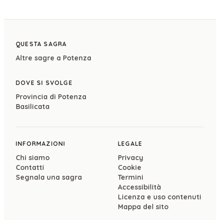
QUESTA SAGRA
Altre sagre a
Potenza
DOVE SI SVOLGE
Provincia di
Potenza
Basilicata
INFORMAZIONI
LEGALE
Chi siamo
Privacy
Contatti
Cookie
Segnala una sagra
Termini
Accessibilità
Licenza e uso contenuti
Mappa del sito