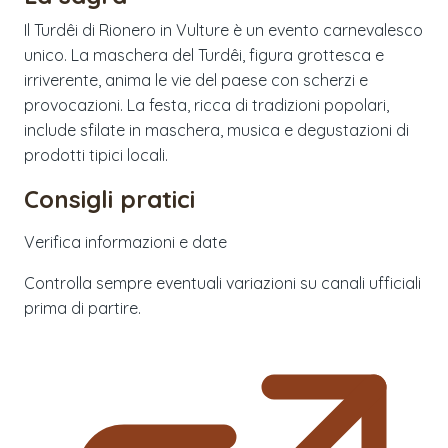
Il Turdêi di Rionero in Vulture è un evento carnevalesco
unico. La maschera del Turdêi, figura grottesca e
irriverente, anima le vie del paese con scherzi e
provocazioni. La festa, ricca di tradizioni popolari,
include sfilate in maschera, musica e degustazioni di
prodotti tipici locali.
Consigli pratici
Verifica informazioni e date
Controlla sempre eventuali variazioni su canali ufficiali
prima di partire.