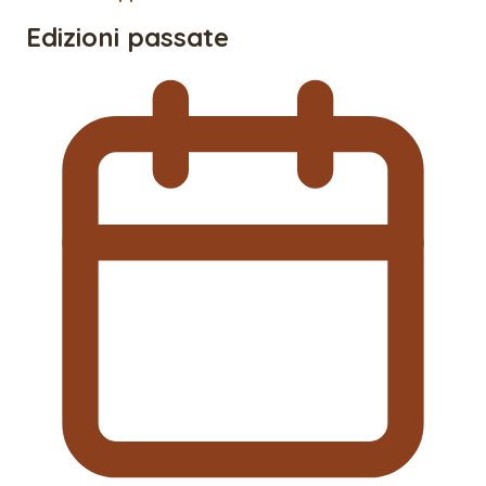
Edizioni passate