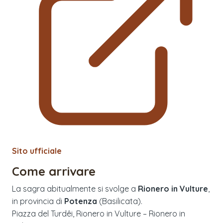
Sito ufficiale
Come arrivare
La sagra abitualmente si svolge a
Rionero in Vulture
,
in provincia di
Potenza
(
Basilicata
).
Piazza del Turdêi, Rionero in Vulture – Rionero in