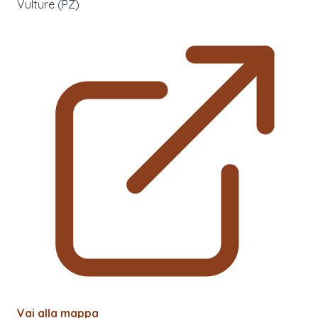
Vulture (PZ)
Vai alla mappa