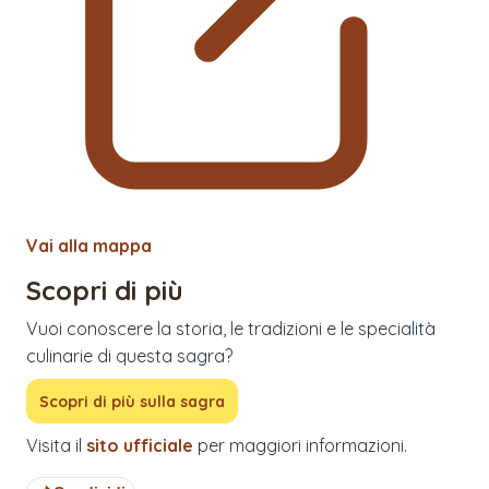
Vai alla mappa
Scopri di più
Vuoi conoscere la storia, le tradizioni e le specialità
culinarie di questa sagra?
Scopri di più sulla sagra
Visita il
sito ufficiale
per maggiori informazioni.