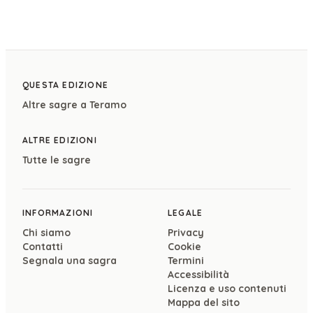
QUESTA EDIZIONE
Altre sagre a
Teramo
ALTRE EDIZIONI
Tutte le sagre
INFORMAZIONI
LEGALE
Chi siamo
Privacy
Contatti
Cookie
Segnala una sagra
Termini
Accessibilità
Licenza e uso contenuti
Mappa del sito