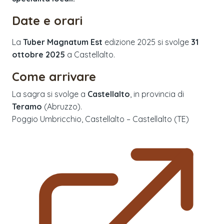
Date e orari
La
Tuber Magnatum Est
edizione
2025
si svolge
31
ottobre 2025
a
Castellalto
.
Come arrivare
La sagra si svolge a
Castellalto
, in provincia di
Teramo
(
Abruzzo
).
Poggio Umbricchio, Castellalto – Castellalto (TE)