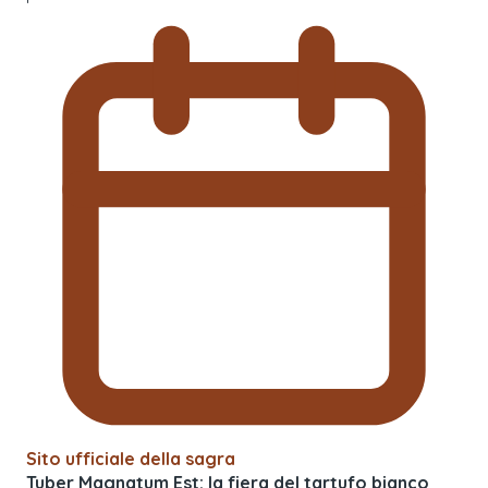
Sito ufficiale della sagra
Tuber Magnatum Est: la fiera del tartufo bianco