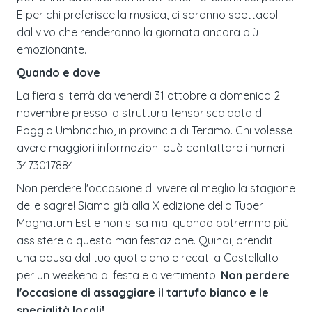
E per chi preferisce la musica, ci saranno spettacoli
dal vivo che renderanno la giornata ancora più
emozionante.
Quando e dove
La fiera si terrà da venerdì 31 ottobre a domenica 2
novembre presso la struttura tensoriscaldata di
Poggio Umbricchio, in provincia di Teramo. Chi volesse
avere maggiori informazioni può contattare i numeri
3473017884.
Non perdere l'occasione di vivere al meglio la stagione
delle sagre! Siamo già alla X edizione della Tuber
Magnatum Est e non si sa mai quando potremmo più
assistere a questa manifestazione. Quindi, prenditi
una pausa dal tuo quotidiano e recati a Castellalto
per un weekend di festa e divertimento.
Non perdere
l'occasione di assaggiare il tartufo bianco e le
specialità locali!