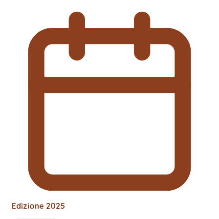
Edizione
2025