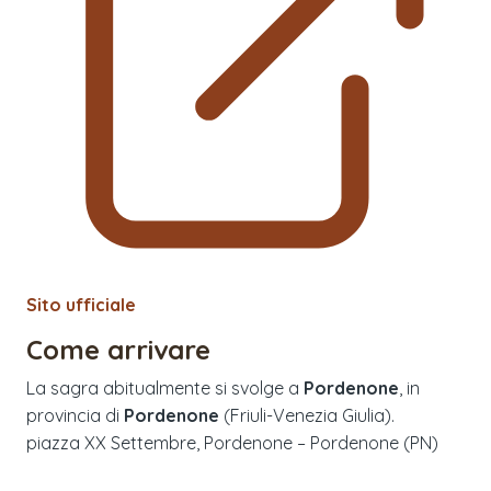
Sito ufficiale
Come arrivare
La sagra abitualmente si svolge a
Pordenone
, in
provincia di
Pordenone
(
Friuli-Venezia Giulia
).
piazza XX Settembre, Pordenone – Pordenone (PN)