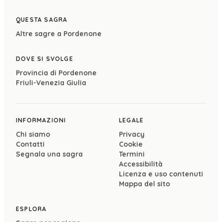
QUESTA SAGRA
Altre sagre a
Pordenone
DOVE SI SVOLGE
Provincia di
Pordenone
Friuli-Venezia Giulia
INFORMAZIONI
LEGALE
Chi siamo
Privacy
Contatti
Cookie
Segnala una sagra
Termini
Accessibilità
Licenza e uso contenuti
Mappa del sito
ESPLORA