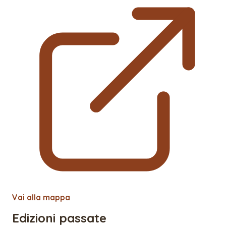
Vai alla mappa
Edizioni passate