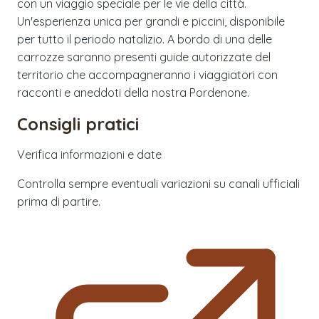
con un viaggio speciale per le vie della città.
Un'esperienza unica per grandi e piccini, disponibile
per tutto il periodo natalizio. A bordo di una delle
carrozze saranno presenti guide autorizzate del
territorio che accompagneranno i viaggiatori con
racconti e aneddoti della nostra Pordenone.
Consigli pratici
Verifica informazioni e date
Controlla sempre eventuali variazioni su canali ufficiali
prima di partire.