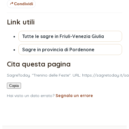
Condividi
Link utili
Tutte le sagre in
Friuli-Venezia Giulia
Sagre in provincia di
Pordenone
Cita questa pagina
SagreToday. "Trenino delle Feste". URL: https://sagretoday.it/
Copia
Hai visto un dato errato?
Segnala un errore