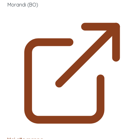
Morandi (BO)