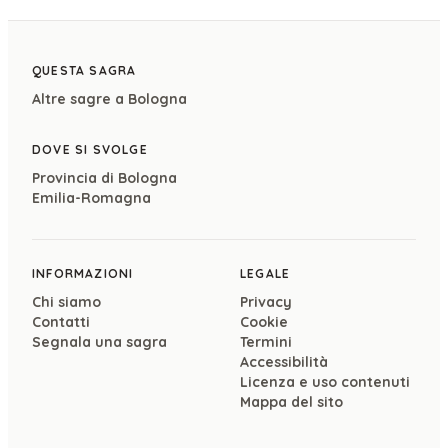
QUESTA SAGRA
Altre sagre a
Bologna
DOVE SI SVOLGE
Provincia di
Bologna
Emilia-Romagna
INFORMAZIONI
LEGALE
Chi siamo
Privacy
Contatti
Cookie
Segnala una sagra
Termini
Accessibilità
Licenza e uso contenuti
Mappa del sito