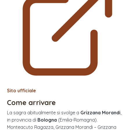
Sito ufficiale
Come arrivare
La sagra abitualmente si svolge a
Grizzana Morandi
,
in provincia di
Bologna
(
Emilia-Romagna
).
Monteacuto Ragazza, Grizzana Morandi – Grizzana