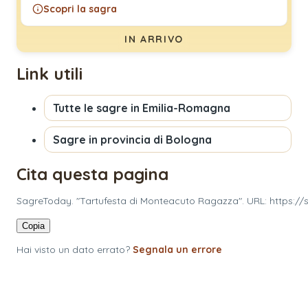
Scopri la sagra
IN ARRIVO
Link utili
Tutte le sagre in
Emilia-Romagna
Sagre in provincia di
Bologna
Cita questa pagina
SagreToday. "Tartufesta di Monteacuto Ragazza". URL: https:/
Copia
Hai visto un dato errato?
Segnala un errore