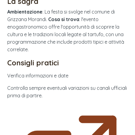
La sagra
Ambientazione
: La festa si svolge nel comune di
Grizzana Morandi.
Cosa si trova
: l'evento
enogastronomico offre l'opportunità di scoprire la
cultura e le tradizioni locali legate al tartufo, con una
programmazione che include prodotti tipici e attività
correlate.
Consigli pratici
Verifica informazioni e date
Controlla sempre eventuali variazioni su canali ufficiali
prima di partire.