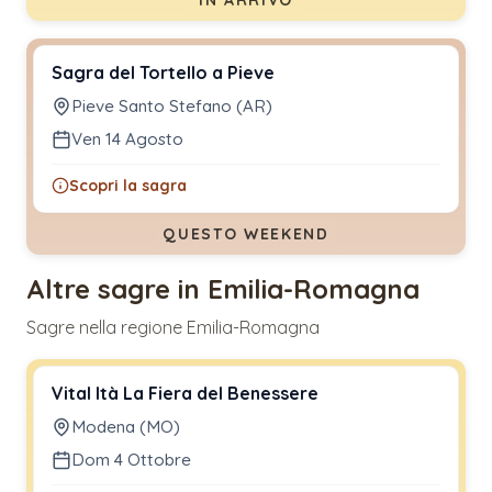
Sagra del Tortello a Pieve
Pieve Santo Stefano (AR)
Ven 14 Agosto
Scopri la sagra
QUESTO WEEKEND
Altre sagre in Emilia-Romagna
Sagre nella regione Emilia-Romagna
Vital Ità La Fiera del Benessere
Modena (MO)
Dom 4 Ottobre