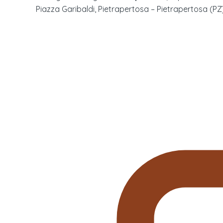
Piazza Garibaldi, Pietrapertosa – Pietrapertosa (PZ