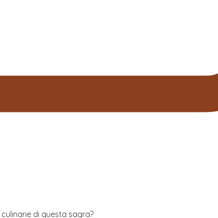
à culinarie di questa sagra?