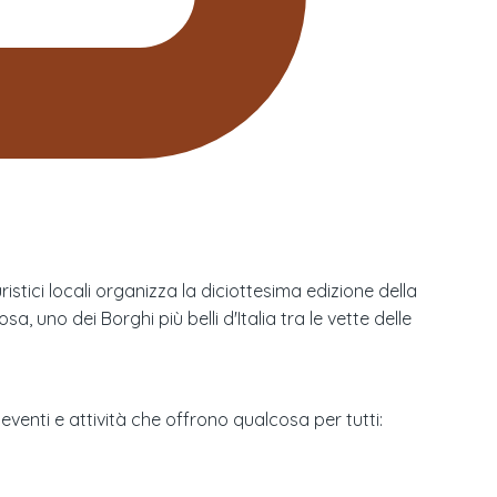
stici locali organizza la diciottesima edizione della
 uno dei Borghi più belli d'Italia tra le vette delle
eventi e attività che offrono qualcosa per tutti: