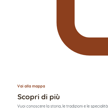
Vai alla mappa
Scopri di più
Vuoi conoscere la storia, le tradizioni e le specialit