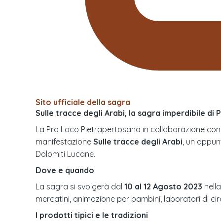
Sito ufficiale della sagra
Sulle tracce degli Arabi, la sagra imperdibile di
La Pro Loco Pietrapertosana in collaborazione con l'
manifestazione
Sulle tracce degli Arabi
, un appunt
Dolomiti Lucane.
Dove e quando
La sagra si svolgerà dal
10 al 12 Agosto 2023
nella
mercatini, animazione per bambini, laboratori di circ
I prodotti tipici e le tradizioni