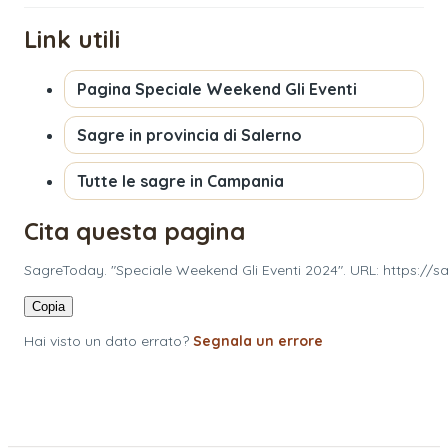
Link utili
Pagina
Speciale Weekend Gli Eventi
Sagre in provincia di
Salerno
Tutte le sagre in
Campania
Cita questa pagina
SagreToday. "Speciale Weekend Gli Eventi 2024". URL: https://
Copia
Hai visto un dato errato?
Segnala un errore