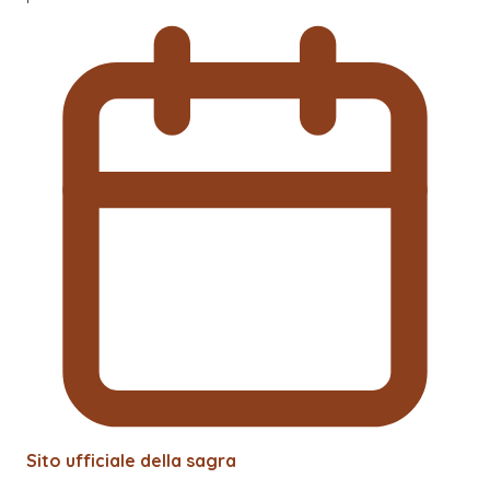
Sito ufficiale della sagra