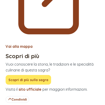
Vai alla mappa
Scopri di più
Vuoi conoscere la storia, le tradizioni e le specialità
culinarie di questa sagra?
Scopri di più sulla sagra
Visita il
sito ufficiale
per maggiori informazioni.
Condividi