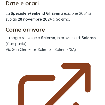
Date e orari
La
Speciale Weekend Gli Eventi
edizione
2024
si
svolge
28 novembre 2024
a
Salerno
.
Come arrivare
La sagra si svolge a
Salerno
, in provincia di
Salerno
(
Campania
).
Via San Clemente, Salerno – Salerno (SA)