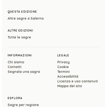
QUESTA EDIZIONE
Altre sagre a
Salerno
ALTRE EDIZIONI
Tutte le sagre
INFORMAZIONI
LEGALE
Chi siamo
Privacy
Contatti
Cookie
Segnala una sagra
Termini
Accessibilità
Licenza e uso contenuti
Mappa del sito
ESPLORA
Sagre per regione