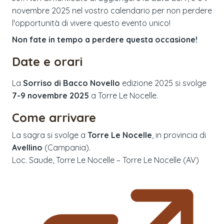
novembre 2025 nel vostro calendario per non perdere
l'opportunità di vivere questo evento unico!
Non fate in tempo a perdere questa occasione!
Date e orari
La
Sorriso di Bacco Novello
edizione
2025
si svolge
7-9 novembre 2025
a
Torre Le Nocelle
.
Come arrivare
La sagra si svolge a
Torre Le Nocelle
, in provincia di
Avellino
(
Campania
).
Loc. Saude, Torre Le Nocelle – Torre Le Nocelle (AV)