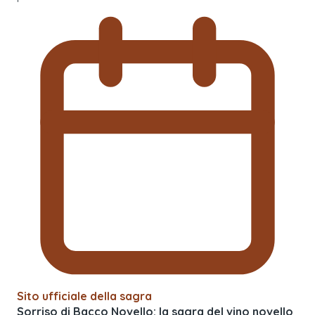
Sito ufficiale della sagra
Sorriso di Bacco Novello: la sagra del vino novello