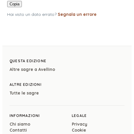
Copia
Hai visto un dato errato?
Segnala un errore
QUESTA EDIZIONE
Altre sagre a
Avellino
ALTRE EDIZIONI
Tutte le sagre
INFORMAZIONI
LEGALE
Chi siamo
Privacy
Contatti
Cookie