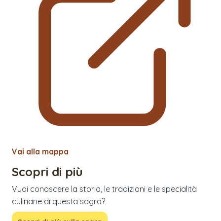
Vai alla mappa
Scopri di più
Vuoi conoscere la storia, le tradizioni e le specialità
culinarie di questa sagra?