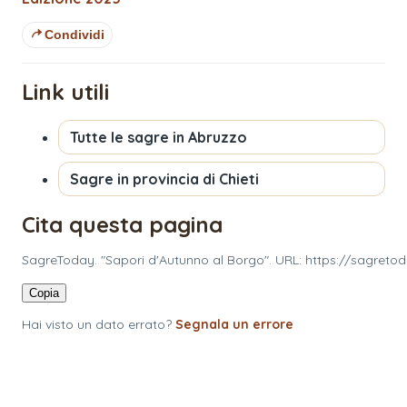
Condividi
Link utili
Tutte le sagre in
Abruzzo
Sagre in provincia di
Chieti
Cita questa pagina
SagreToday. "Sapori d'Autunno al Borgo". URL: https://sagret
Copia
Hai visto un dato errato?
Segnala un errore