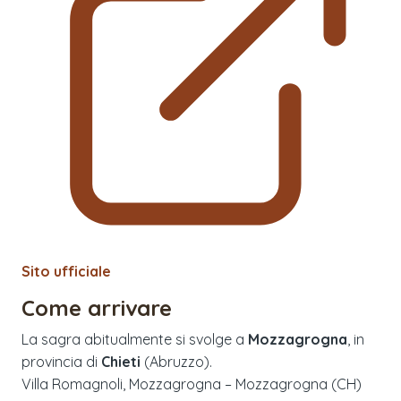
Sito ufficiale
Come arrivare
La sagra abitualmente si svolge a
Mozzagrogna
, in
provincia di
Chieti
(
Abruzzo
).
Villa Romagnoli, Mozzagrogna – Mozzagrogna (CH)