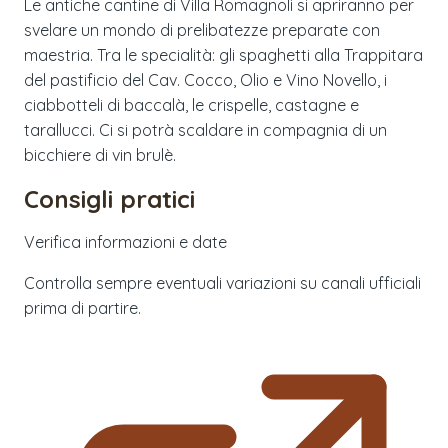
Le antiche cantine di Villa Romagnoli si apriranno per
svelare un mondo di prelibatezze preparate con
maestria. Tra le specialità: gli spaghetti alla Trappitara
del pastificio del Cav. Cocco, Olio e Vino Novello, i
ciabbotteli di baccalà, le crispelle, castagne e
tarallucci. Ci si potrà scaldare in compagnia di un
bicchiere di vin brulè.
Consigli pratici
Verifica informazioni e date
Controlla sempre eventuali variazioni su canali ufficiali
prima di partire.