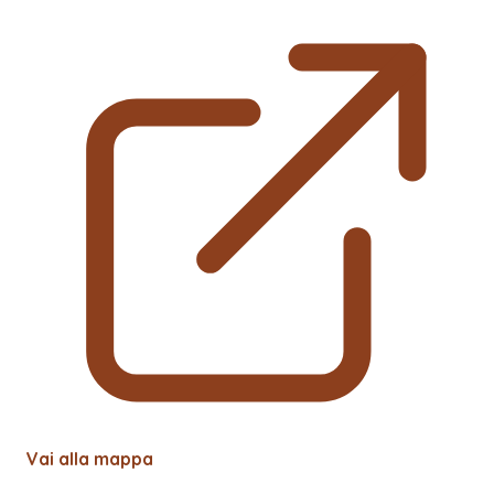
Vai alla mappa