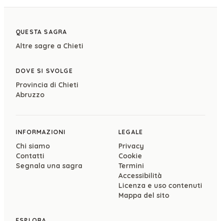
QUESTA SAGRA
Altre sagre a
Chieti
DOVE SI SVOLGE
Provincia di
Chieti
Abruzzo
INFORMAZIONI
LEGALE
Chi siamo
Privacy
Contatti
Cookie
Segnala una sagra
Termini
Accessibilità
Licenza e uso contenuti
Mappa del sito
ESPLORA