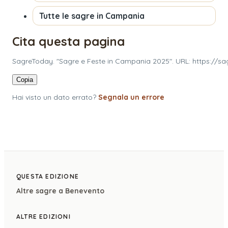
Tutte le sagre in
Campania
Cita questa pagina
SagreToday. "Sagre e Feste in Campania 2025". URL: https://s
Copia
Hai visto un dato errato?
Segnala un errore
QUESTA EDIZIONE
Altre sagre a
Benevento
ALTRE EDIZIONI