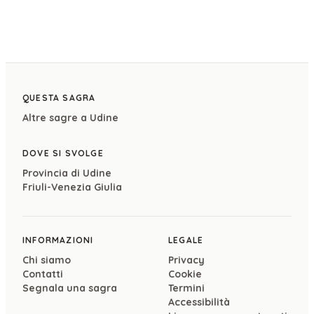
QUESTA SAGRA
Altre sagre a
Udine
DOVE SI SVOLGE
Provincia di
Udine
Friuli-Venezia Giulia
INFORMAZIONI
LEGALE
Chi siamo
Privacy
Contatti
Cookie
Segnala una sagra
Termini
Accessibilità