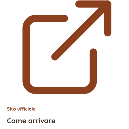
Sito ufficiale
Come arrivare