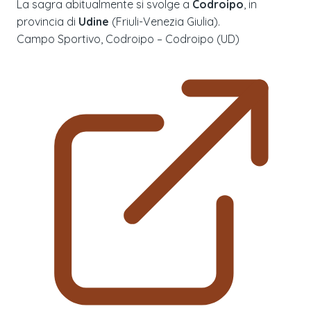
La sagra abitualmente si svolge a
Codroipo
, in
provincia di
Udine
(
Friuli-Venezia Giulia
).
Campo Sportivo, Codroipo – Codroipo (UD)