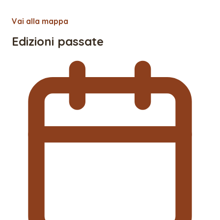
Vai alla mappa
Edizioni passate