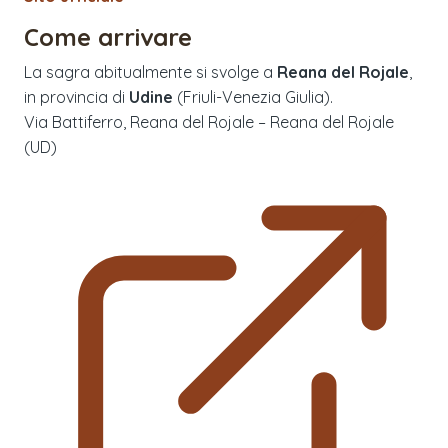
Come arrivare
La sagra abitualmente si svolge a
Reana del Rojale
,
in provincia di
Udine
(
Friuli-Venezia Giulia
).
Via Battiferro, Reana del Rojale – Reana del Rojale
(UD)