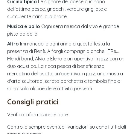
Cucina tipica
Le signore del paese cucinano
dell'ottimo pesce, gnocchi, verdure grigliate e
succulente carni alla brace.
Musica e ballo
Ogni sera musica dal vivo e grande
pista da ballo.
Altro
Immancabile ogni anno a questa festa la
presenza di Renè. A fargli compagnia anche i TRe…
Mendi band, Alvio e Elena e un aperitivo in jazz con un
duo acustico. La ricca pesca di beneficenza,
mercatino dell'usato, un'aperitivo in jazz, una mostra
d'arte scultorea, serata porchetta e tombola finale
sono solo alcune delle attività presenti.
Consigli pratici
Verifica informazioni e date
Controlla sempre eventuali variazioni su canali ufficiali