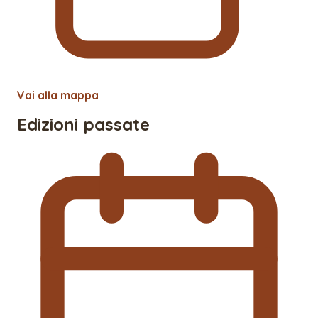
Vai alla mappa
Edizioni passate