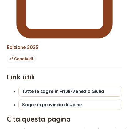
Edizione
2025
Condividi
Link utili
Tutte le sagre in
Friuli-Venezia Giulia
Sagre in provincia di
Udine
Cita questa pagina