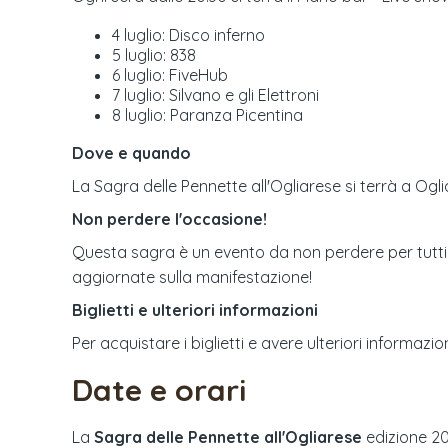
4 luglio: Disco inferno
5 luglio: 838
6 luglio: FiveHub
7 luglio: Silvano e gli Elettroni
8 luglio: Paranza Picentina
Dove e quando
La Sagra delle Pennette all'Ogliarese si terrà a Ogl
Non perdere l'occasione!
Questa sagra è un evento da non perdere per tutti gli
aggiornate sulla manifestazione!
Biglietti e ulteriori informazioni
Per acquistare i biglietti e avere ulteriori informazion
Date e orari
La
Sagra delle Pennette all'Ogliarese
edizione
2