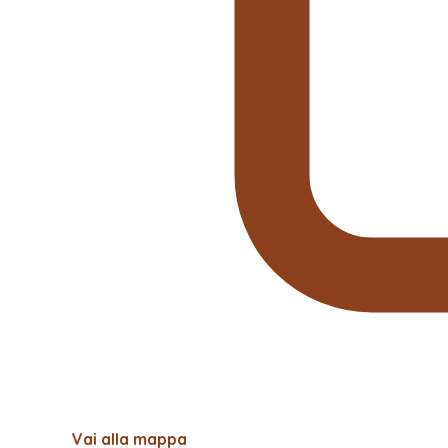
Vai alla mappa