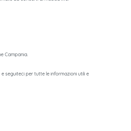
ione Campania.
seguiteci per tutte le informazioni utili e