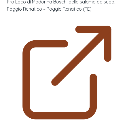
Pro Loco di Madonna Boschi della salama da sugo,
Poggio Renatico – Poggio Renatico (FE)