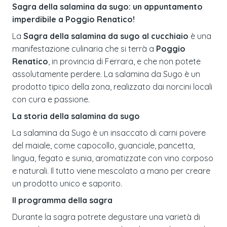
Sagra della salamina da sugo: un appuntamento
imperdibile a Poggio Renatico!
La
Sagra della salamina da sugo al cucchiaio
è una
manifestazione culinaria che si terrà a
Poggio
Renatico
, in provincia di Ferrara, e che non potete
assolutamente perdere. La salamina da Sugo è un
prodotto tipico della zona, realizzato dai norcini locali
con cura e passione.
La storia della salamina da sugo
La salamina da Sugo è un insaccato di carni povere
del maiale, come capocollo, guanciale, pancetta,
lingua, fegato e sunia, aromatizzate con vino corposo
e naturali. Il tutto viene mescolato a mano per creare
un prodotto unico e saporito.
Il programma della sagra
Durante la sagra potrete degustare una varietà di