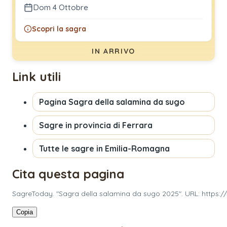
Dom 4 Ottobre
Scopri la sagra
IN ARRIVO
Link utili
Pagina
Sagra della salamina da sugo
Sagre in provincia di
Ferrara
Tutte le sagre in
Emilia-Romagna
Cita questa pagina
SagreToday. "Sagra della salamina da sugo 2025". URL: https:/
Copia