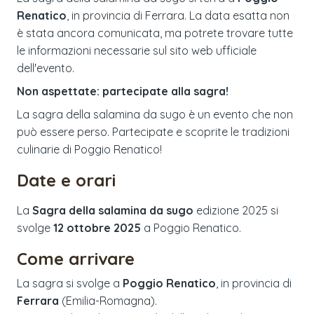
Renatico
, in provincia di Ferrara. La data esatta non
è stata ancora comunicata, ma potrete trovare tutte
le informazioni necessarie sul sito web ufficiale
dell'evento.
Non aspettate: partecipate alla sagra!
La sagra della salamina da sugo è un evento che non
può essere perso. Partecipate e scoprite le tradizioni
culinarie di Poggio Renatico!
Date e orari
La
Sagra della salamina da sugo
edizione
2025
si
svolge
12 ottobre 2025
a
Poggio Renatico
.
Come arrivare
La sagra si svolge a
Poggio Renatico
, in provincia di
Ferrara
(
Emilia-Romagna
).