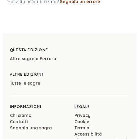
Hai visto un dato errato?
Segnala un errore
QUESTA EDIZIONE
Altre sagre a
Ferrara
ALTRE EDIZIONI
Tutte le sagre
INFORMAZIONI
LEGALE
Chi siamo
Privacy
Contatti
Cookie
Segnala una sagra
Termini
Accessibilità