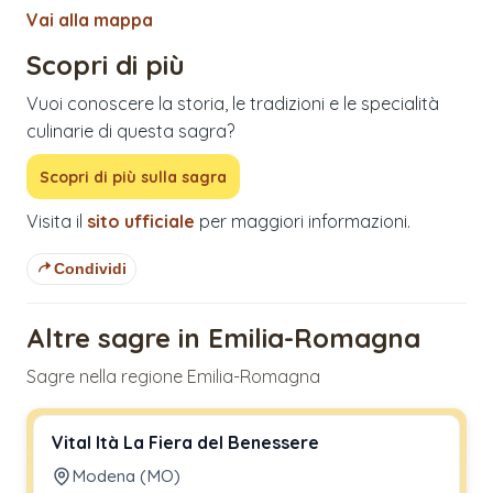
Vai alla mappa
Scopri di più
Vuoi conoscere la storia, le tradizioni e le specialità
culinarie di questa sagra?
Scopri di più sulla sagra
Visita il
sito ufficiale
per maggiori informazioni.
Condividi
Altre sagre in Emilia-Romagna
Sagre nella regione Emilia-Romagna
Vital Ità La Fiera del Benessere
Modena (MO)