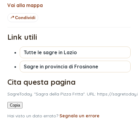
Vai alla mappa
Condividi
Link utili
Tutte le sagre in
Lazio
Sagre in provincia di
Frosinone
Cita questa pagina
SagreToday. "Sagra della Pizza Fritta". URL: https://sagretoday
Copia
Hai visto un dato errato?
Segnala un errore