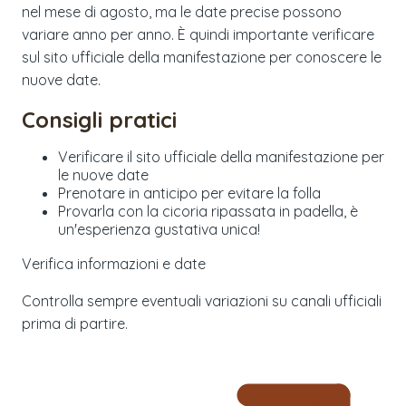
nel mese di agosto, ma le date precise possono
variare anno per anno. È quindi importante verificare
sul sito ufficiale della manifestazione per conoscere le
nuove date.
Consigli pratici
Verificare il sito ufficiale della manifestazione per
le nuove date
Prenotare in anticipo per evitare la folla
Provarla con la cicoria ripassata in padella, è
un'esperienza gustativa unica!
Verifica informazioni e date
Controlla sempre eventuali variazioni su canali ufficiali
prima di partire.