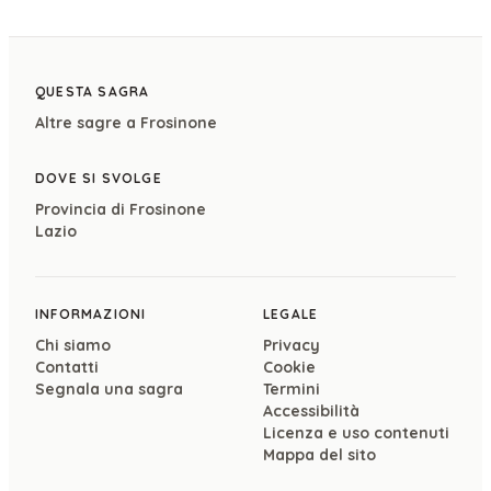
QUESTA SAGRA
Altre sagre a
Frosinone
DOVE SI SVOLGE
Provincia di
Frosinone
Lazio
INFORMAZIONI
LEGALE
Chi siamo
Privacy
Contatti
Cookie
Segnala una sagra
Termini
Accessibilità
Licenza e uso contenuti
Mappa del sito