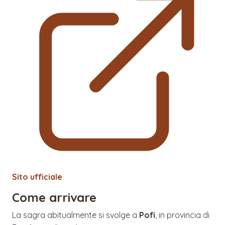
Sito ufficiale
Come arrivare
La sagra abitualmente si svolge a
Pofi
, in provincia di