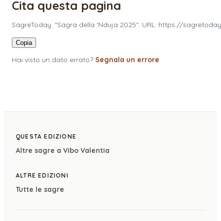
Cita questa pagina
SagreToday. "Sagra della 'Nduja 2025". URL: https://sagretoday
Copia
Hai visto un dato errato?
Segnala un errore
QUESTA EDIZIONE
Altre sagre a
Vibo Valentia
ALTRE EDIZIONI
Tutte le sagre