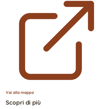
Vai alla mappa
Scopri di più